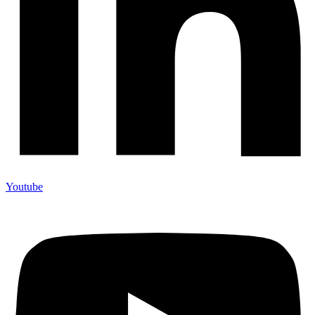
Youtube