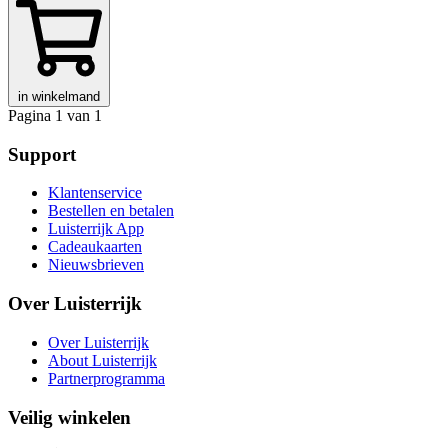
in winkelmand
Pagina 1 van 1
Support
Klantenservice
Bestellen en betalen
Luisterrijk App
Cadeaukaarten
Nieuwsbrieven
Over Luisterrijk
Over Luisterrijk
About Luisterrijk
Partnerprogramma
Veilig winkelen