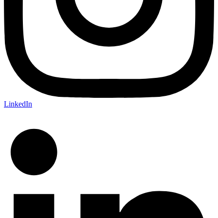
LinkedIn