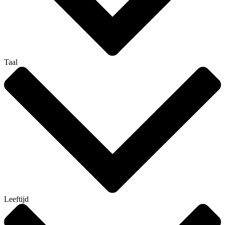
Taal
Leeftijd