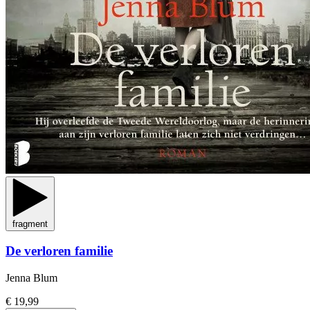
fragment
De verloren familie
Jenna Blum
€ 19,99