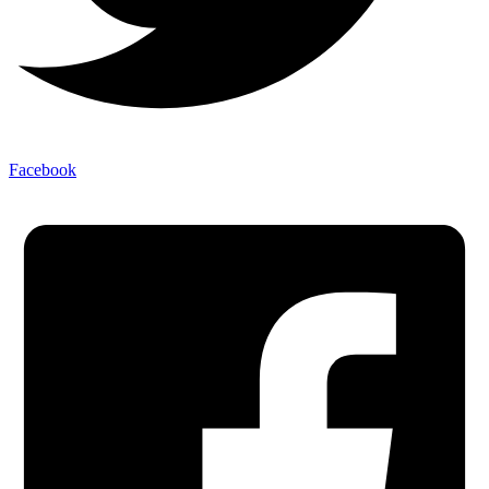
Facebook