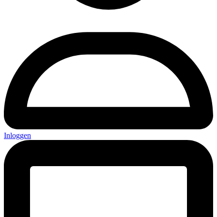
Inloggen