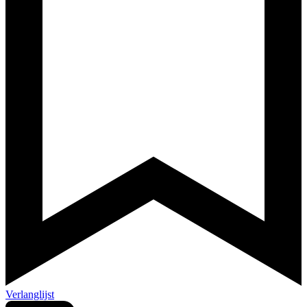
Verlanglijst