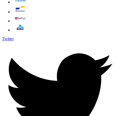
Twitter