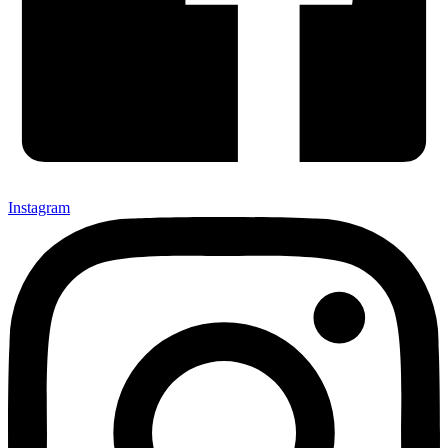
Instagram