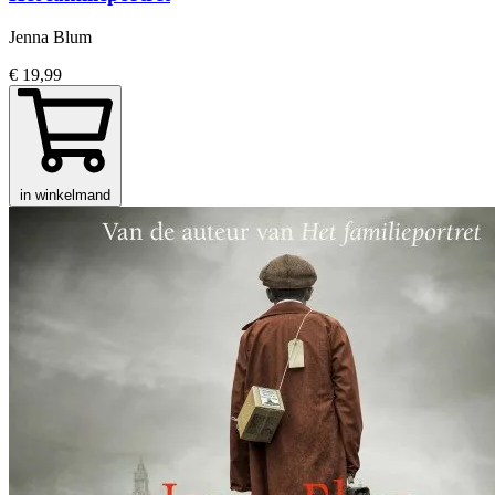
Jenna Blum
€ 19,99
in winkelmand