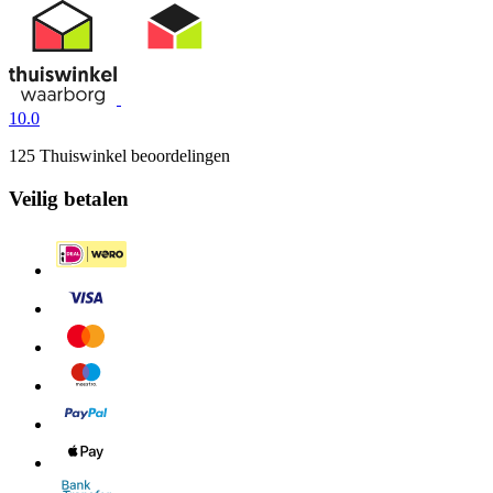
10.0
125 Thuiswinkel beoordelingen
Veilig betalen