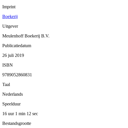
Imprint
Boekerij
Uitgever
Meulenhoff Boekerij B.V.
Publicatiedatum
26 juli 2019
ISBN
9789052860831
Taal
Nederlands
Speelduur
16 uur 1 min
12 sec
Bestandsgrootte