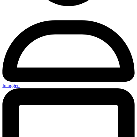
Inloggen