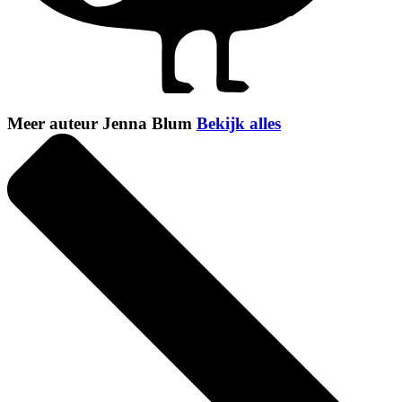
Meer auteur Jenna Blum
Bekijk alles