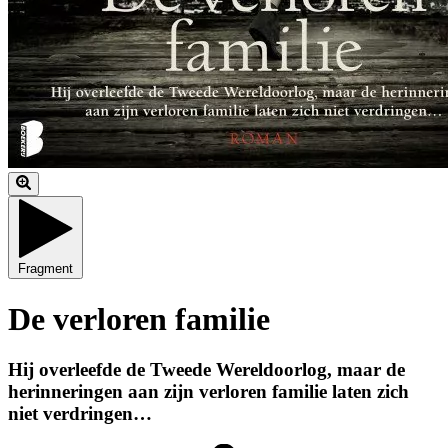
Fragment
De verloren familie
Hij overleefde de Tweede Wereldoorlog, maar de
herinneringen aan zijn verloren familie laten zich
niet verdringen…