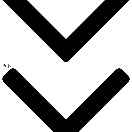
Prijs