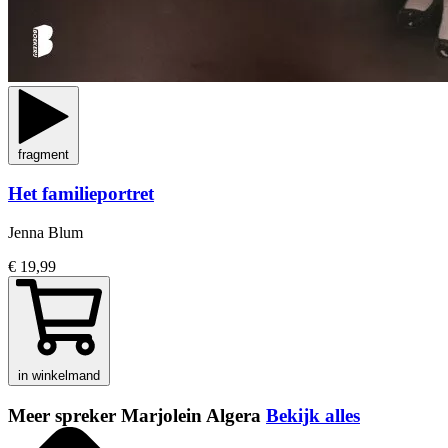
fragment
Het familieportret
Jenna Blum
€ 19,99
in winkelmand
Meer spreker Marjolein Algera
Bekijk alles