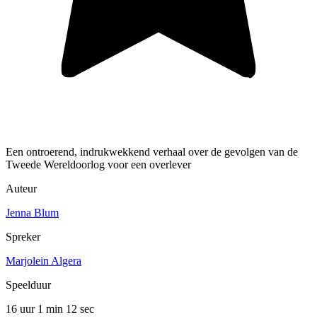
Een ontroerend, indrukwekkend verhaal over de gevolgen van de
Tweede Wereldoorlog voor een overlever
Auteur
Jenna Blum
Spreker
Marjolein Algera
Speelduur
16 uur 1 min
12 sec