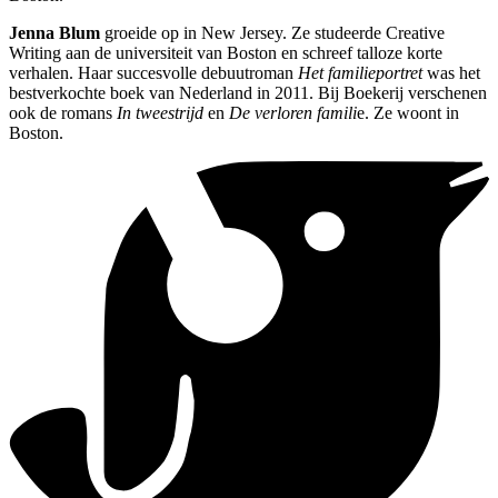
Jenna Blum
groeide op in New Jersey. Ze studeerde Creative
Writing aan de universiteit van Boston en schreef talloze korte
verhalen. Haar succesvolle debuutroman
Het familieportret
was het
bestverkochte boek van Nederland in 2011. Bij Boekerij verschenen
ook de romans
In tweestrijd
en
De verloren famili
e. Ze woont in
Boston.