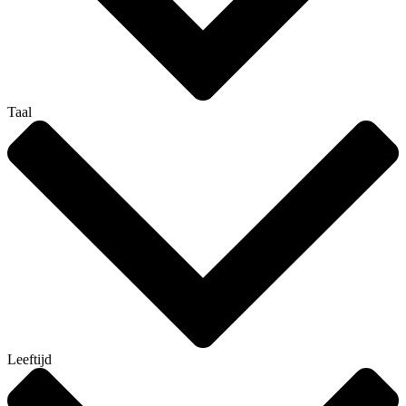
Taal
Leeftijd