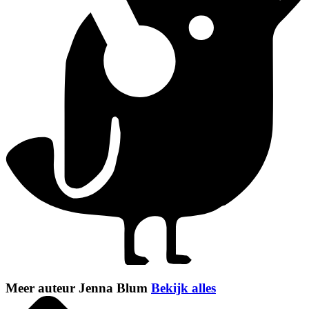
Meer auteur Jenna Blum
Bekijk alles