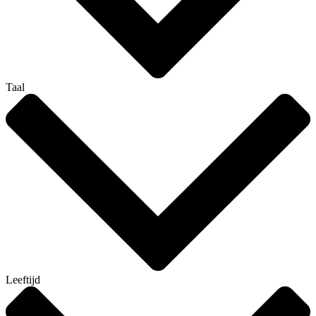
Taal
Leeftijd