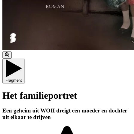
Fragment
Het familieportret
Een geheim uit WOII dreigt een moeder en dochter
uit elkaar te drijven