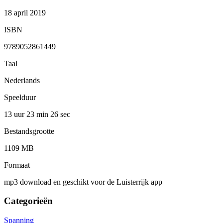
18 april 2019
ISBN
9789052861449
Taal
Nederlands
Speelduur
13 uur 23 min
26 sec
Bestandsgrootte
1109 MB
Formaat
mp3 download en geschikt voor de Luisterrijk app
Categorieën
Spanning