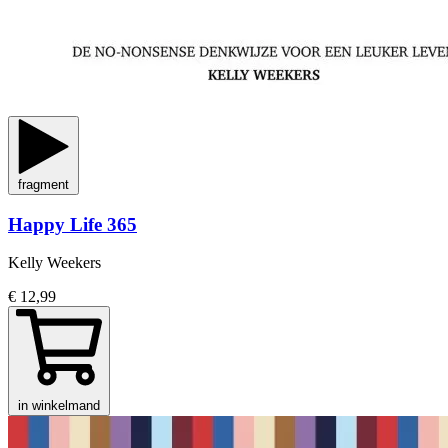
fragment
Happy Life 365
Kelly Weekers
€ 12,99
in winkelmand