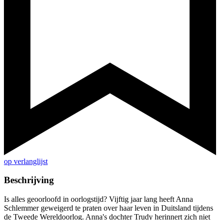
op verlanglijst
Beschrijving
Is alles geoorloofd in oorlogstijd? Vijftig jaar lang heeft Anna
Schlemmer geweigerd te praten over haar leven in Duitsland tijdens
de Tweede Wereldoorlog. Anna's dochter Trudy herinnert zich niet