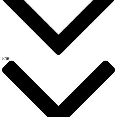
Prijs