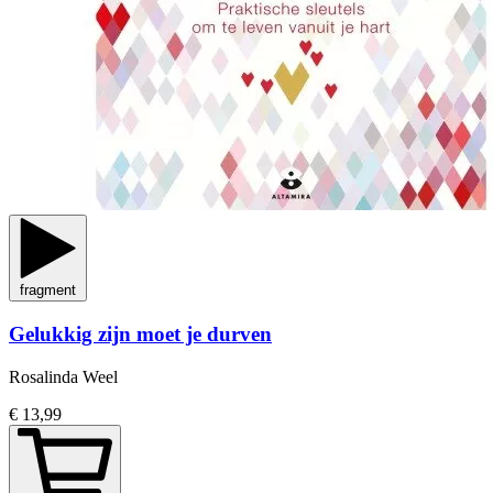
fragment
Gelukkig zijn moet je durven
Rosalinda Weel
€ 13,99