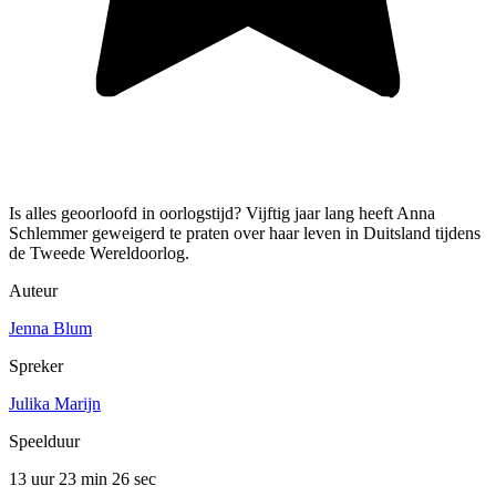
Is alles geoorloofd in oorlogstijd? Vijftig jaar lang heeft Anna
Schlemmer geweigerd te praten over haar leven in Duitsland tijdens
de Tweede Wereldoorlog.
Auteur
Jenna Blum
Spreker
Julika Marijn
Speelduur
13 uur 23 min
26 sec