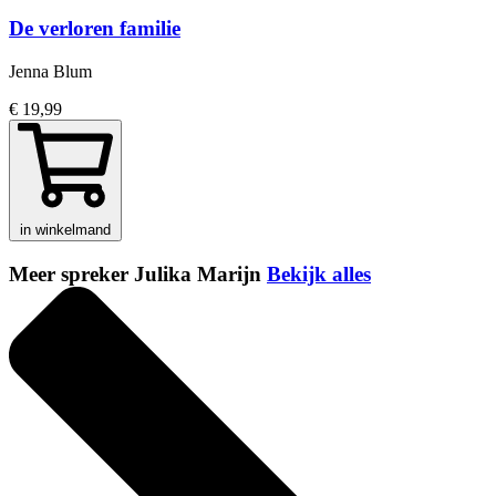
De verloren familie
Jenna Blum
€ 19,99
in winkelmand
Meer spreker Julika Marijn
Bekijk alles