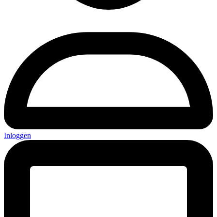
Inloggen