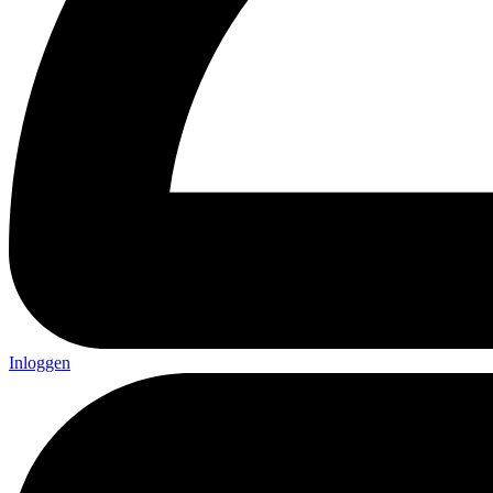
Inloggen