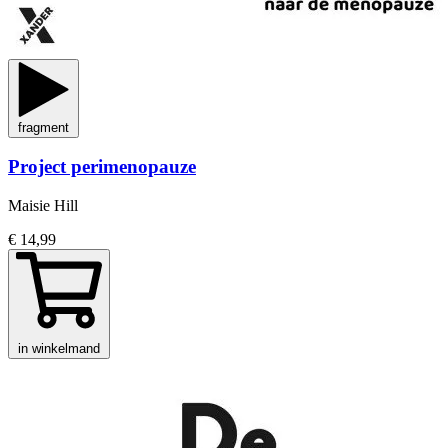
fragment
Project perimenopauze
Maisie Hill
€ 14,99
in winkelmand