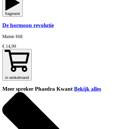
fragment
De hormoon revolutie
Maisie Hill
€ 14,99
in winkelmand
Meer spreker Phaedra Kwant
Bekijk alles