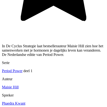
In De Cyclus Strategie laat bestsellerauteur Maisie Hill zien hoe het
samenwerken met je hormonen je dagelijks leven kan veranderen.
De Nederlandse editie van Period Power.
Serie
Period Power
deel 1
Auteur
Maisie Hill
Spreker
Phaedra Kwant