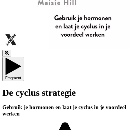
Fragment
De cyclus strategie
Gebruik je hormonen en laat je cyclus in je voordeel
werken