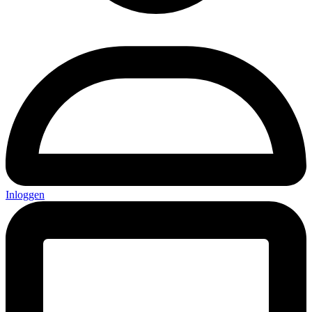
Inloggen