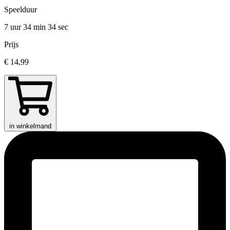
Speelduur
7 uur 34 min
34 sec
Prijs
€ 14,99
in winkelmand