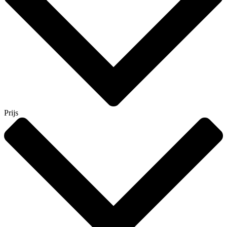
Prijs