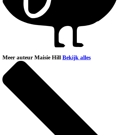
Meer auteur Maisie Hill
Bekijk alles