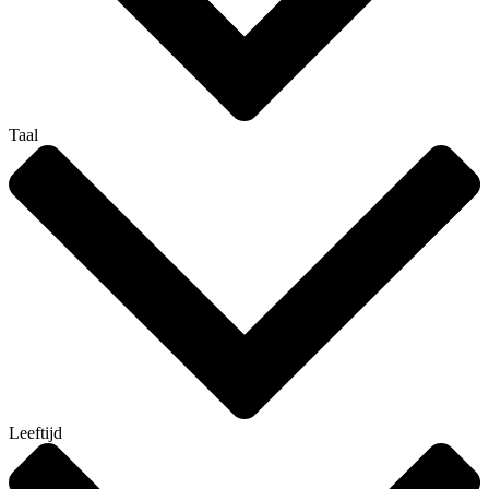
Taal
Leeftijd