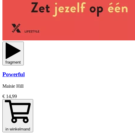
fragment
Powerful
Maisie Hill
€ 14,99
in winkelmand