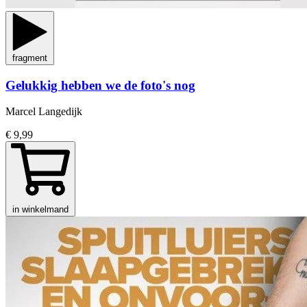
fragment
Gelukkig hebben we de foto's nog
Marcel Langedijk
€ 9,99
in winkelmand