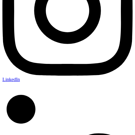
LinkedIn