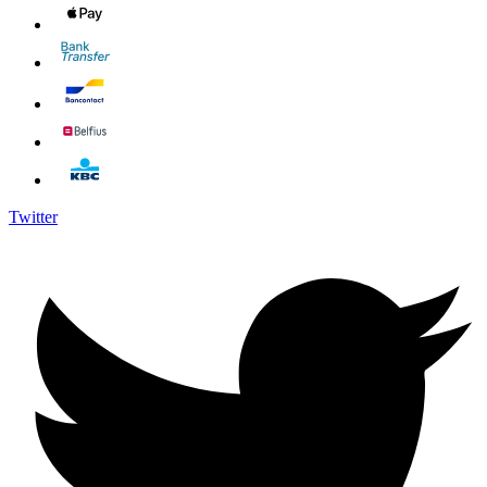
Twitter