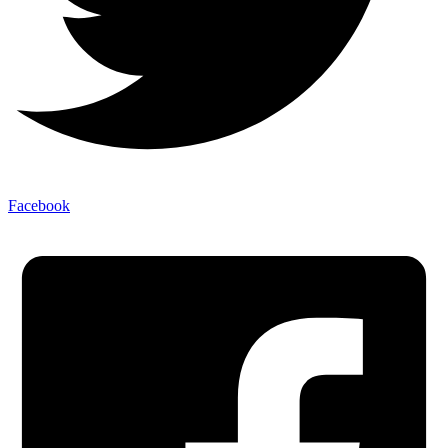
Facebook