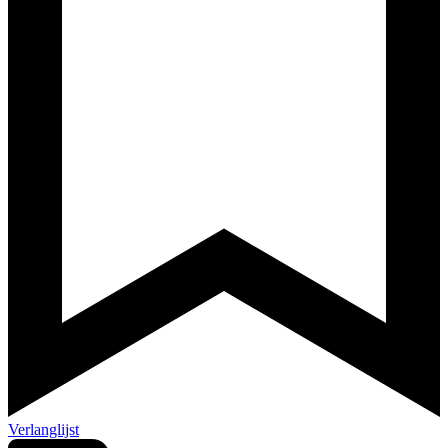
Verlanglijst