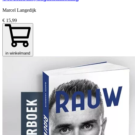
Marcel Langedijk
€ 15,99
in winkelmand