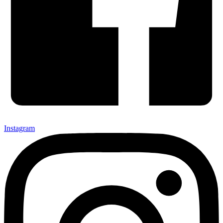
Instagram