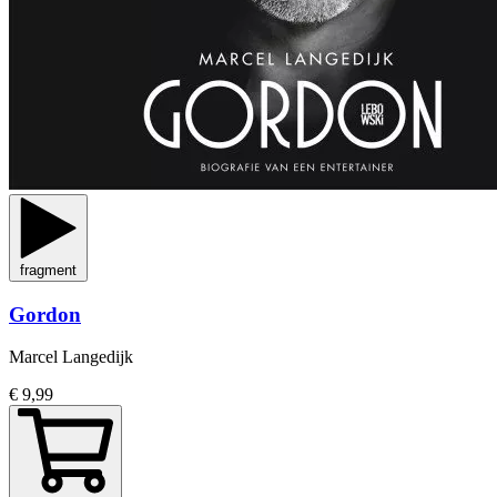
fragment
Gordon
Marcel Langedijk
€ 9,99