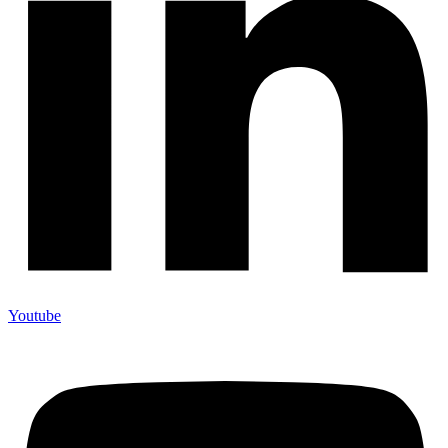
Youtube