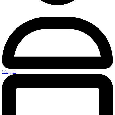
Inloggen