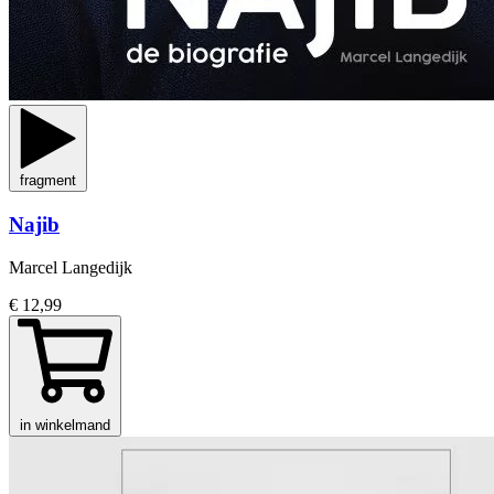
fragment
Najib
Marcel Langedijk
€ 12,99
in winkelmand