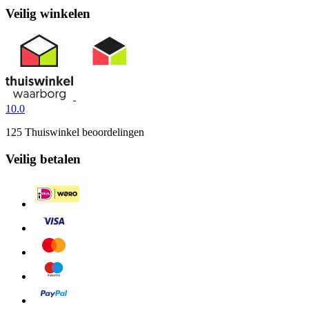
Veilig winkelen
10.0
125 Thuiswinkel beoordelingen
Veilig betalen