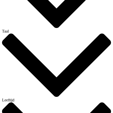
Taal
Leeftijd