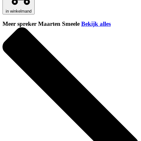
in winkelmand
Meer spreker Maarten Smeele
Bekijk alles