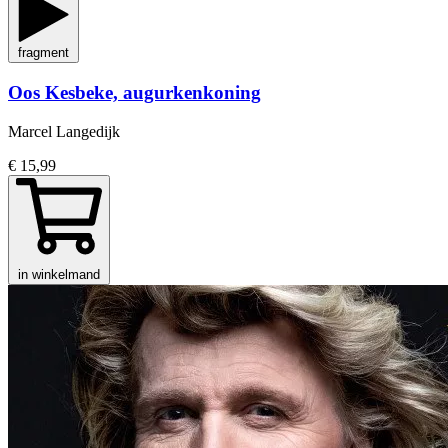
fragment
Oos Kesbeke, augurkenkoning
Marcel Langedijk
€ 15,99
in winkelmand