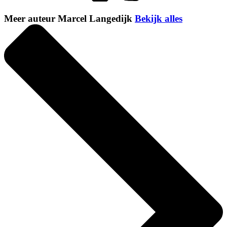
Meer auteur Marcel Langedijk
Bekijk alles