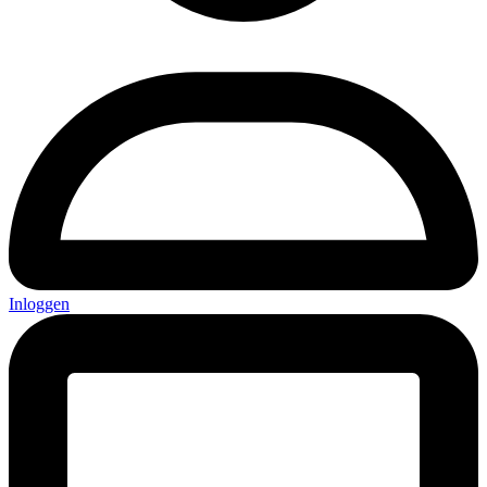
Inloggen