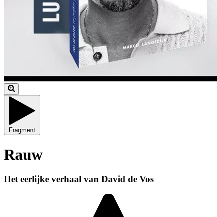
Fragment
Rauw
Het eerlijke verhaal van David de Vos