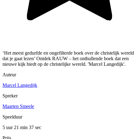
‘Het meest gedurfde en ongefilterde boek over de christelijk wereld
dat je gaat lezen’ Ontdek RAUW – het onthullende boek dat een
nieuwe kijk biedt op de christelijke wereld. 'Marcel Langedijk'.
Auteur
Marcel Langedijk
Spreker
Maarten Smeele
Speelduur
5 uur 21 min
37 sec
Prijs