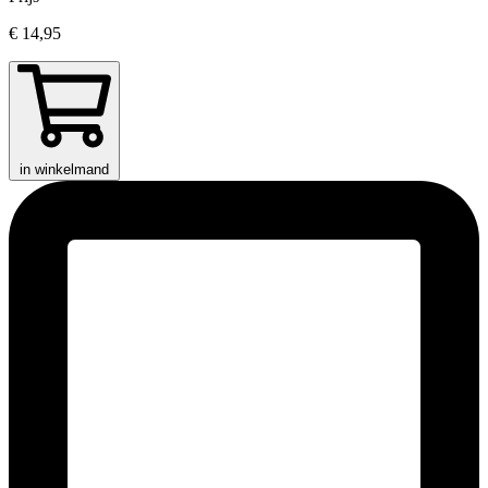
€ 14,95
in winkelmand