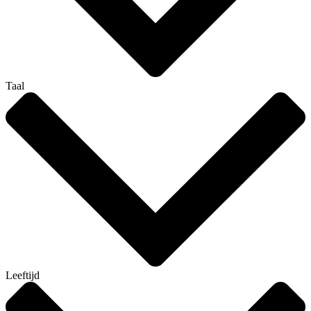
Taal
Leeftijd