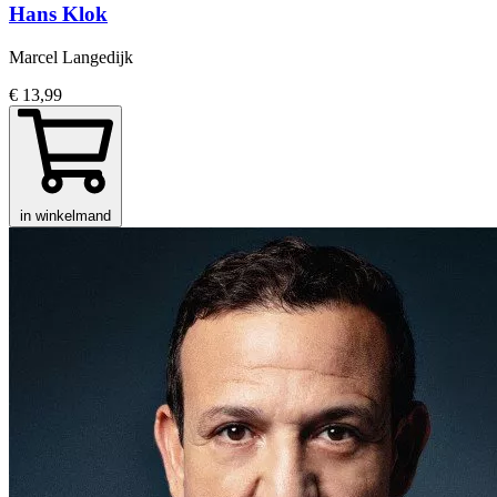
Hans Klok
Marcel Langedijk
€ 13,99
in winkelmand