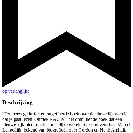
op verlanglijst
Beschrijving
'Het meest gedurfde en ongefilterde boek over de christelijk wereld
dat je gaat lezen' Ontdek RAUW - het onthullende boek dat een
nieuwe kijk biedt op de christelijke wereld. Geschreven door Marcel
Langedijk, bekend van biografieën over Gordon en Najib Amhali.