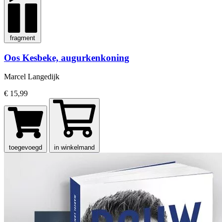
fragment
Oos Kesbeke, augurkenkoning
Marcel Langedijk
€ 15,99
toegevoegd
in winkelmand