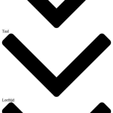
Taal
Leeftijd