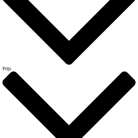
Prijs