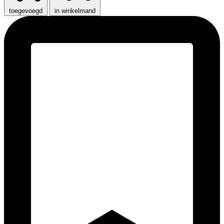
toegevoegd
in winkelmand