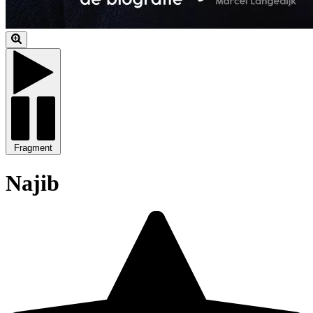
Fragment
Najib