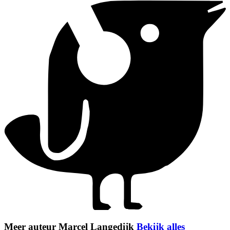
Meer auteur Marcel Langedijk
Bekijk alles