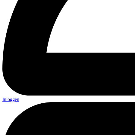
Inloggen