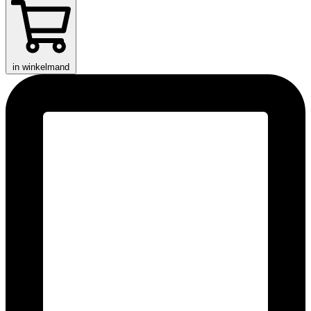
in winkelmand