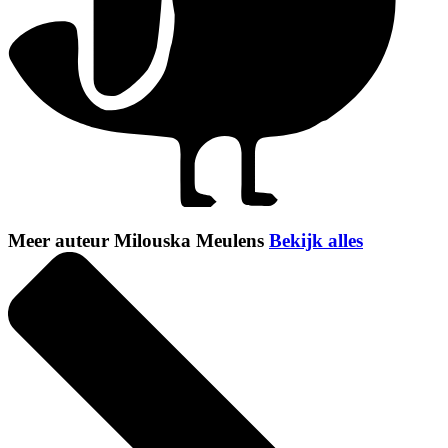
Meer auteur Milouska Meulens
Bekijk alles