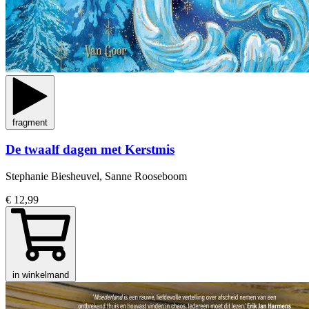
fragment
De twaalf dagen met Kerstmis
Stephanie Biesheuvel, Sanne Rooseboom
€ 12,99
in winkelmand