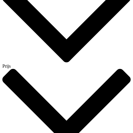
Prijs