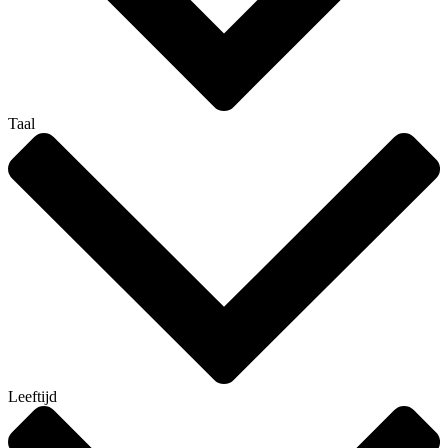
Taal
Leeftijd