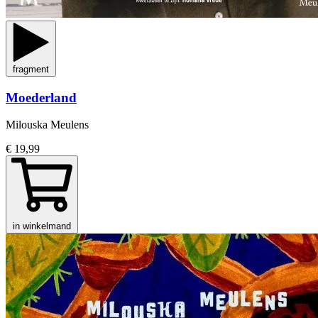
fragment
Moederland
Milouska Meulens
€ 19,99
in winkelmand