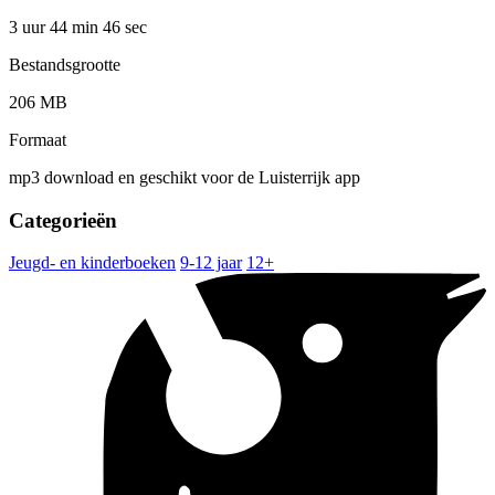
3 uur 44 min
46 sec
Bestandsgrootte
206 MB
Formaat
mp3 download en geschikt voor de Luisterrijk app
Categorieën
Jeugd- en kinderboeken
9-12 jaar
12+