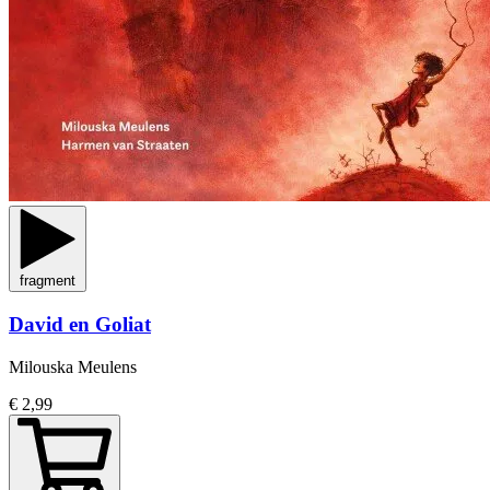
fragment
David en Goliat
Milouska Meulens
€ 2,99