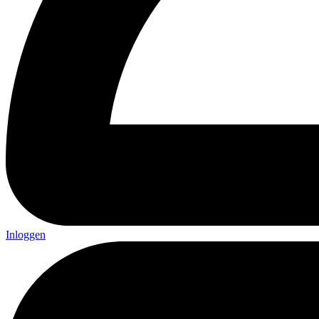
Inloggen