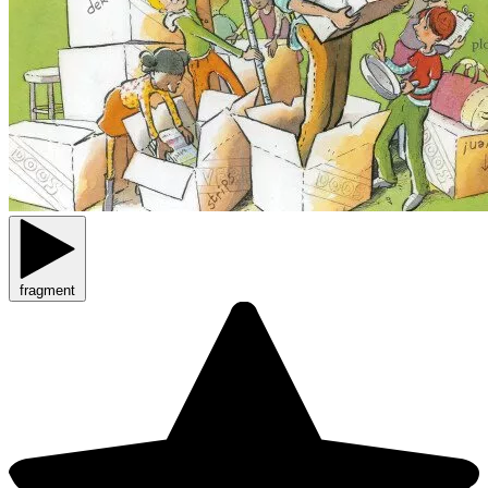
fragment