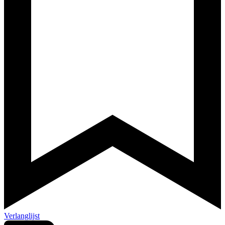
Verlanglijst