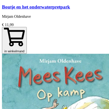
Boutje en het onderwaterpretpark
Mirjam Oldenhave
€ 11,99
in winkelmand