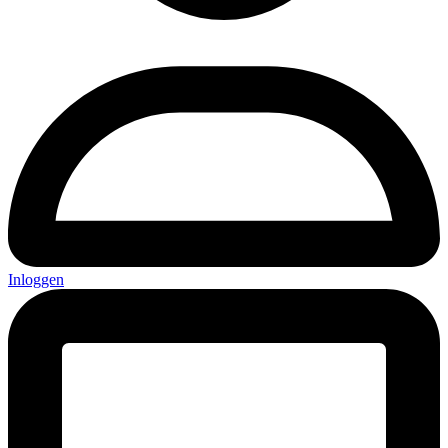
Inloggen