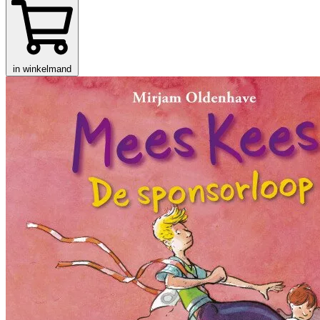
in winkelmand