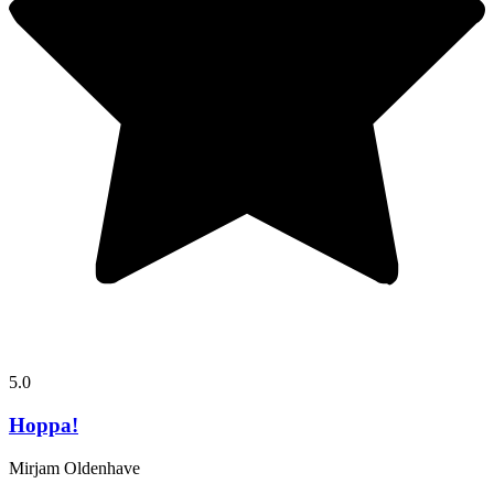
5.0
Hoppa!
Mirjam Oldenhave