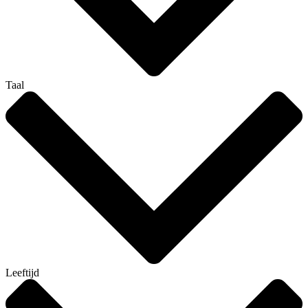
Taal
Leeftijd