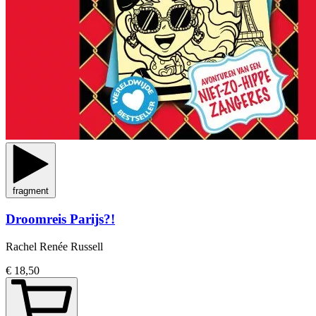
fragment
Droomreis Parijs?!
Rachel Renée Russell
€ 18,50