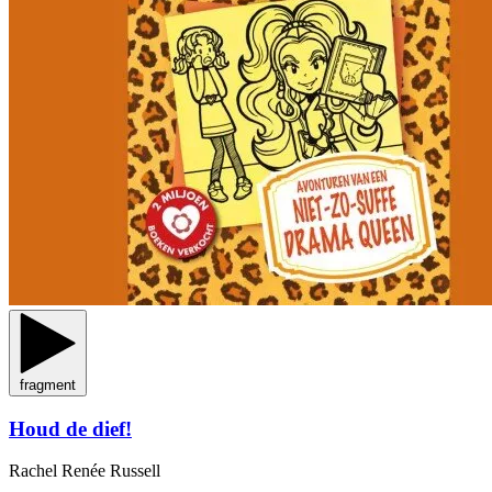
fragment
Houd de dief!
Rachel Renée Russell