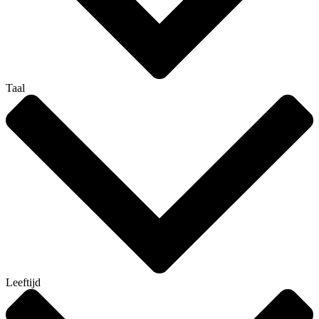
Taal
Leeftijd