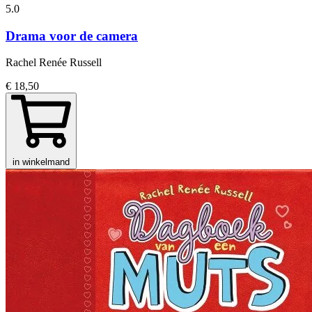
5.0
Drama voor de camera
Rachel Renée Russell
€ 18,50
in winkelmand