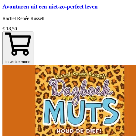
Avonturen uit een niet-zo-perfect leven
Rachel Renée Russell
€ 18,50
in winkelmand