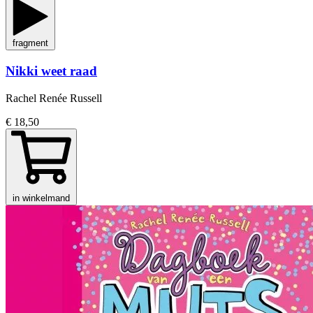
fragment
Nikki weet raad
Rachel Renée Russell
€ 18,50
in winkelmand