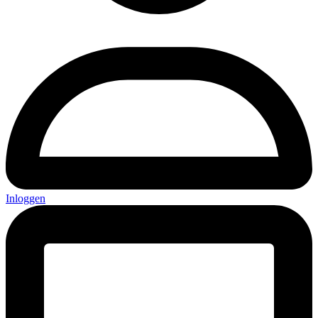
Inloggen