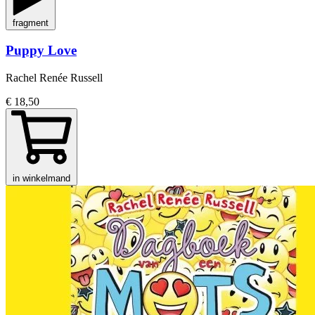
fragment
Puppy Love
Rachel Renée Russell
€ 18,50
in winkelmand