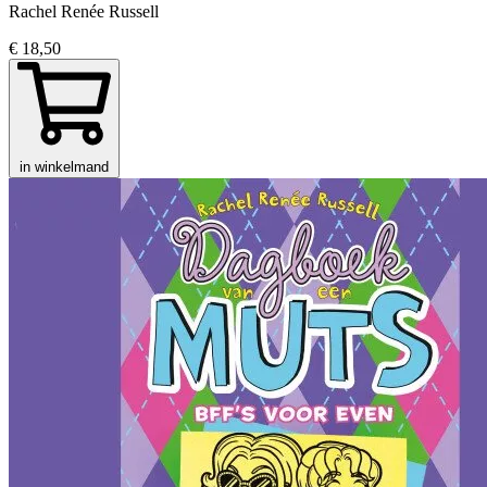
Rachel Renée Russell
€ 18,50
in winkelmand