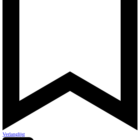
Verlanglijst