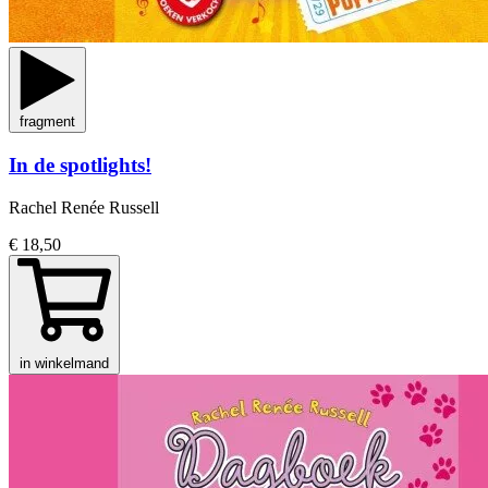
fragment
In de spotlights!
Rachel Renée Russell
€ 18,50
in winkelmand