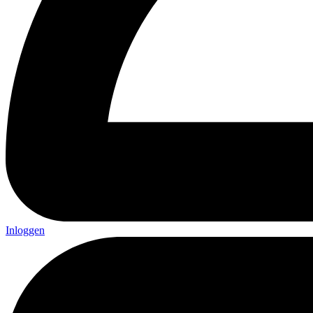
Inloggen