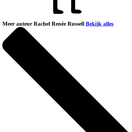
Meer auteur Rachel Renée Russell
Bekijk alles