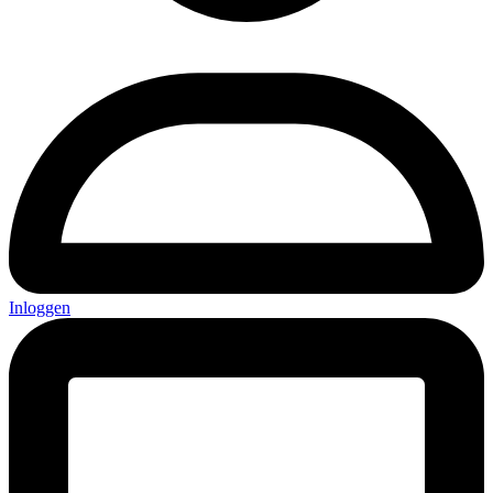
Inloggen