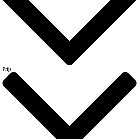
Prijs