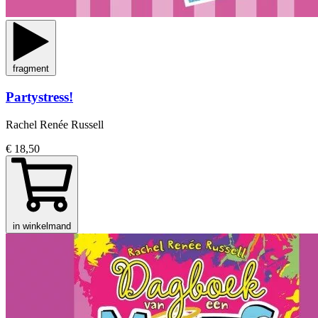
fragment
Partystress!
Rachel Renée Russell
€ 18,50
in winkelmand