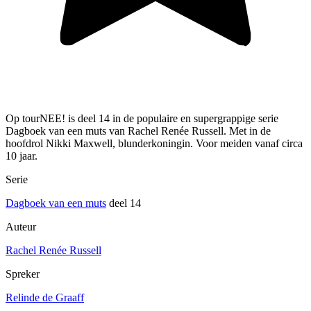
Op tourNEE! is deel 14 in de populaire en supergrappige serie
Dagboek van een muts van Rachel Renée Russell. Met in de
hoofdrol Nikki Maxwell, blunderkoningin. Voor meiden vanaf circa
10 jaar.
Serie
Dagboek van een muts
deel 14
Auteur
Rachel Renée Russell
Spreker
Relinde de Graaff