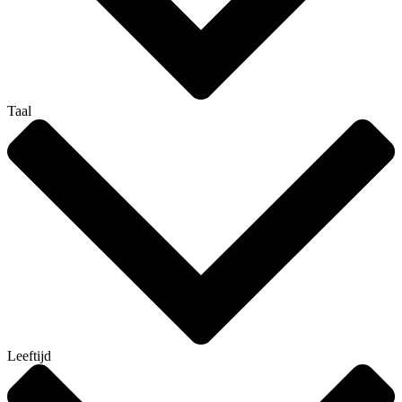
Taal
Leeftijd