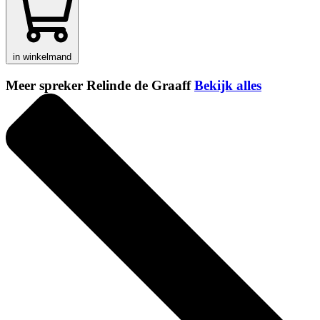
in winkelmand
Meer spreker Relinde de Graaff
Bekijk alles