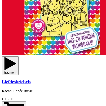
fragment
Liefdeskriebels
Rachel Renée Russell
€ 18,50