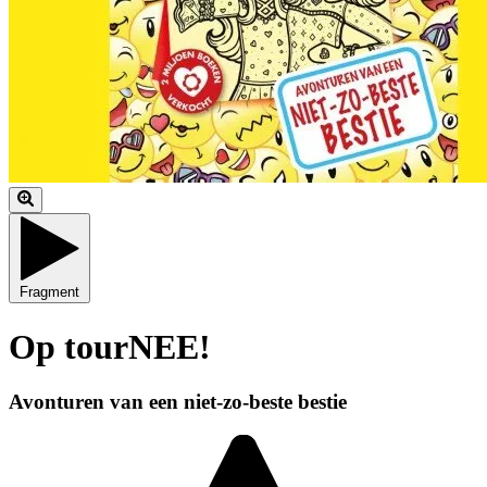
Fragment
Op tourNEE!
Avonturen van een niet-zo-beste bestie