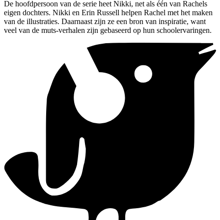
De hoofdpersoon van de serie heet Nikki, net als één van Rachels
eigen dochters. Nikki en Erin Russell helpen Rachel met het maken
van de illustraties. Daarnaast zijn ze een bron van inspiratie, want
veel van de muts-verhalen zijn gebaseerd op hun schoolervaringen.