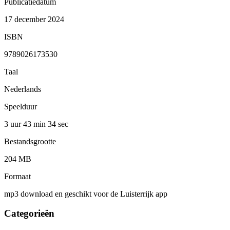
Publicatiedatum
17 december 2024
ISBN
9789026173530
Taal
Nederlands
Speelduur
3 uur 43 min
34 sec
Bestandsgrootte
204 MB
Formaat
mp3 download en geschikt voor de Luisterrijk app
Categorieën