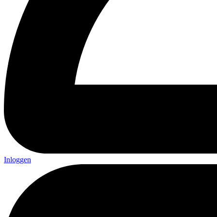
Inloggen