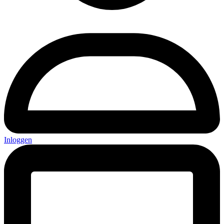
Inloggen