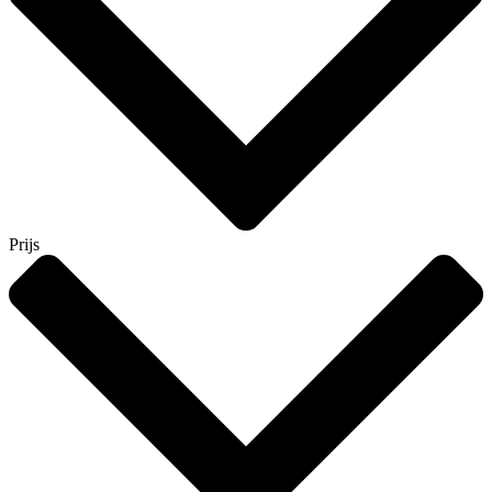
Prijs