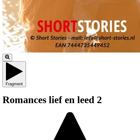
Fragment
Romances lief en leed 2