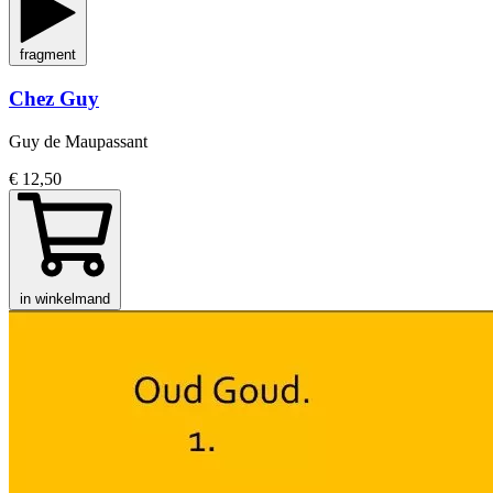
fragment
Chez Guy
Guy de Maupassant
€ 12,50
in winkelmand