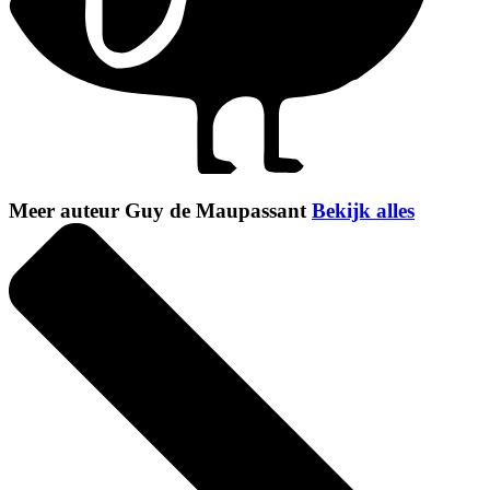
Meer auteur Guy de Maupassant
Bekijk alles