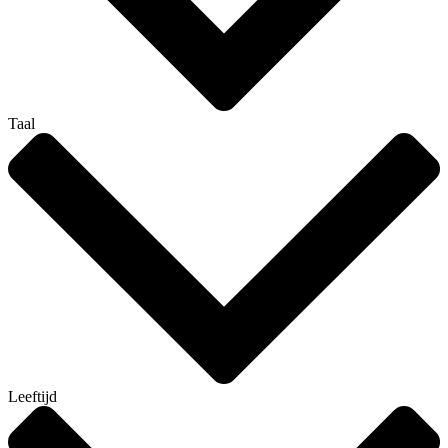
Taal
Leeftijd