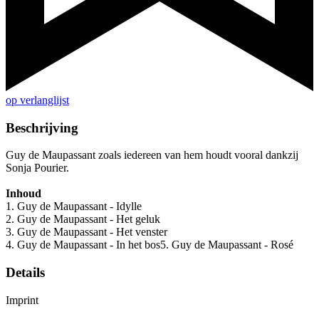
op verlanglijst
Beschrijving
Guy de Maupassant zoals iedereen van hem houdt vooral dankzij
Sonja Pourier.
Inhoud
1. Guy de Maupassant - Idylle
2. Guy de Maupassant - Het geluk
3. Guy de Maupassant - Het venster
4. Guy de Maupassant - In het bos5. Guy de Maupassant - Rosé
Details
Imprint