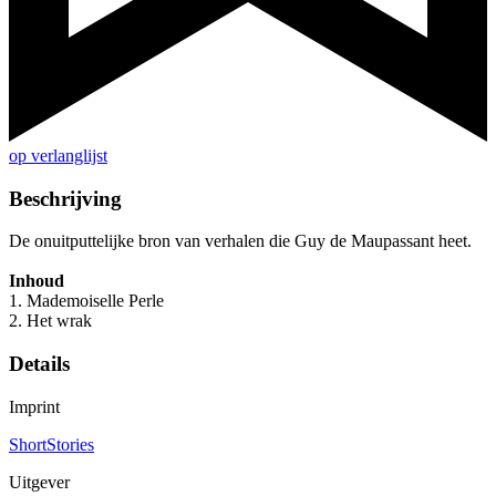
op verlanglijst
Beschrijving
De onuitputtelijke bron van verhalen die Guy de Maupassant heet.
Inhoud
1. Mademoiselle Perle
2. Het wrak
Details
Imprint
ShortStories
Uitgever