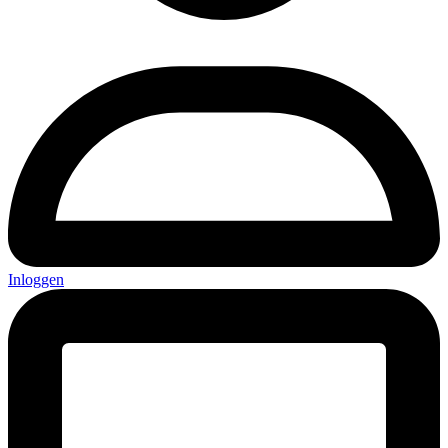
Inloggen