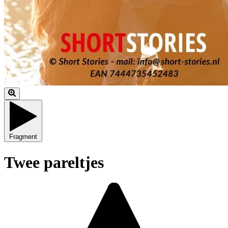
Fragment
Twee pareltjes