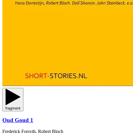
fragment
Oud Goud 1
Frederick Forsyth, Robert Bloch