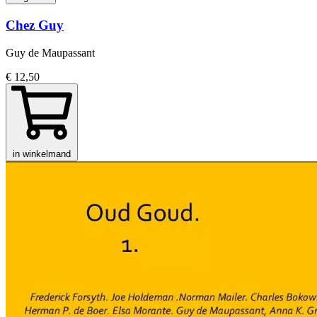
Chez Guy
Guy de Maupassant
€ 12,50
in winkelmand