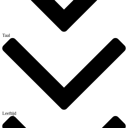
Taal
Leeftijd