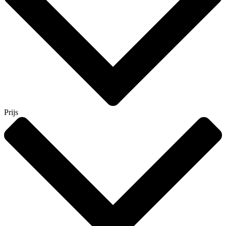
Prijs