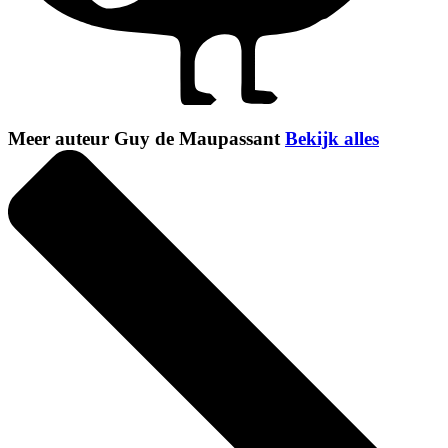
Meer auteur Guy de Maupassant
Bekijk alles