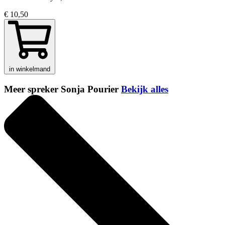
€ 10,50
in winkelmand
Meer spreker Sonja Pourier
Bekijk alles