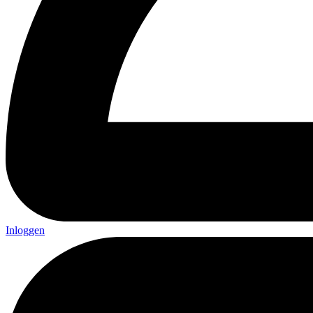
Inloggen