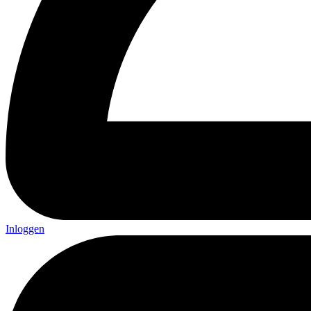
Inloggen