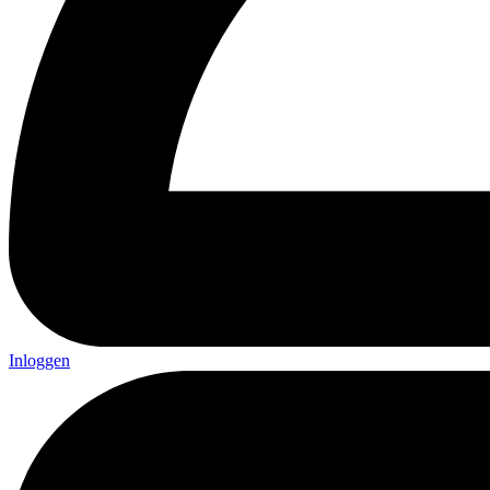
Inloggen