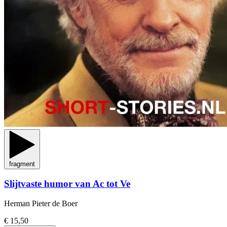
fragment
Slijtvaste humor van Ac tot Ve
Herman Pieter de Boer
€ 15,50