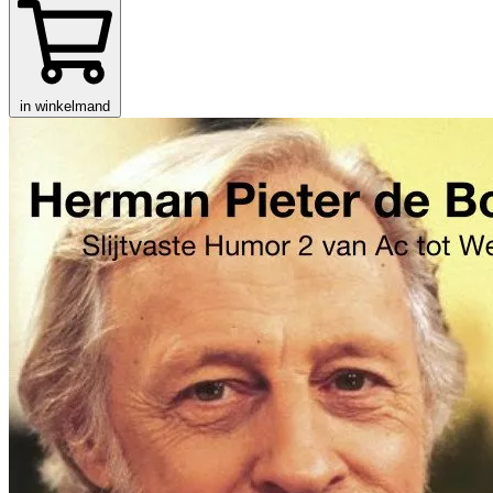
in winkelmand