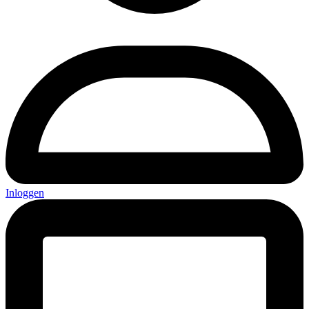
Inloggen