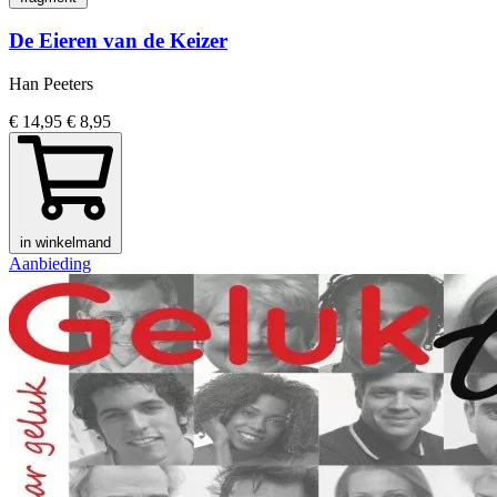
De Eieren van de Keizer
Han Peeters
€ 14,95
€ 8,95
in winkelmand
Aanbieding