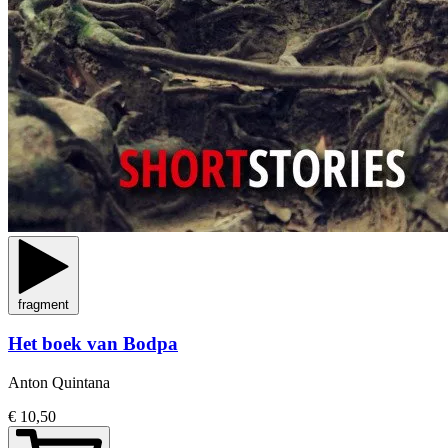
fragment
Het boek van Bodpa
Anton Quintana
€ 10,50