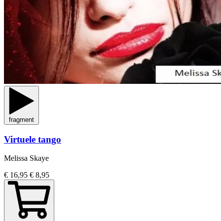
fragment
Virtuele tango
Melissa Skaye
€ 16,95
€ 8,95