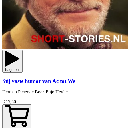
fragment
Stijlvaste humor van Ac tot We
Herman Pieter de Boer, Eltjo Herder
€ 15,50