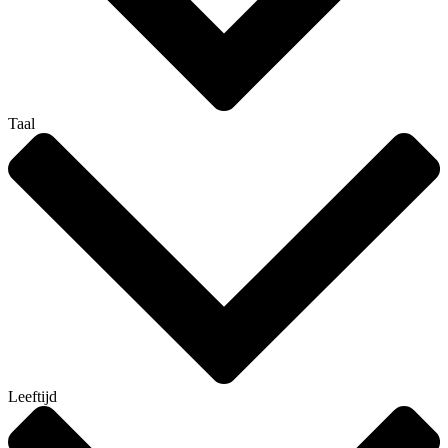
Taal
Leeftijd