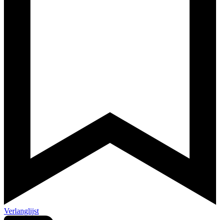
Verlanglijst