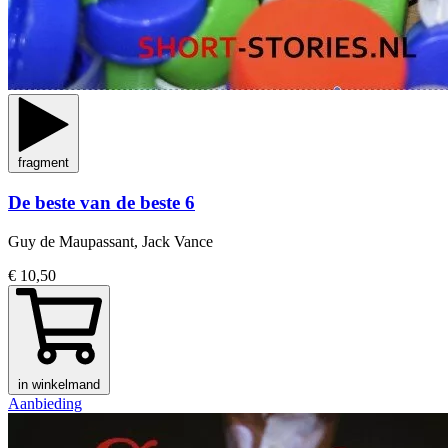
fragment
De beste van de beste 6
Guy de Maupassant, Jack Vance
€ 10,50
in winkelmand
Aanbieding