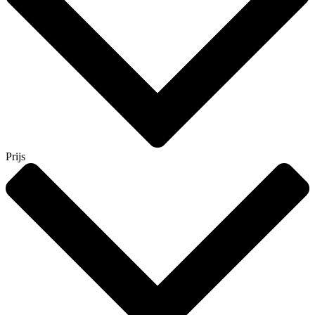
Prijs