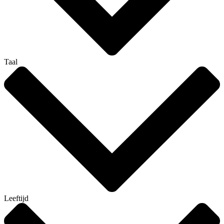
Taal
Leeftijd