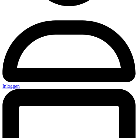
Inloggen