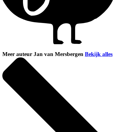
Meer auteur Jan van Mersbergen
Bekijk alles