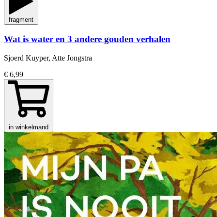
fragment
Wat is water en 3 andere gouden verhalen
Sjoerd Kuyper, Atte Jongstra
€ 6,99
in winkelmand