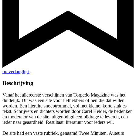
op verlanglijst
Beschrijving
Vanaf het allereerste verschijnen van Torpedo Magazine was het
duidelijk. Dit was een site voor liefhebbers of hen die dat willen
worden. Een literaire snoeptrommel, vol met kleine, korte stukjes
tekst. Schrijvers en dichters worden door Carel Helder, de bedenker
en moderator van de site, uitgenodigd een bijdrage te leveren, een
ieder naar geaardheid. Resultaat: literatuur voor ieders wil.
De site had een vaste rubriek, genaamd Twee Minuten. Auteurs