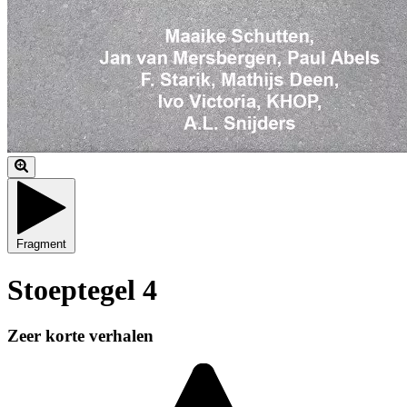
Fragment
Stoeptegel 4
Zeer korte verhalen