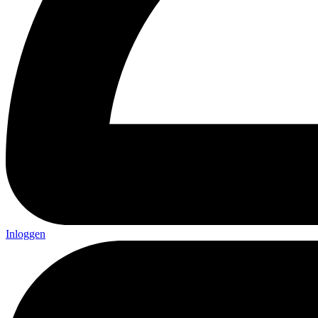
Inloggen