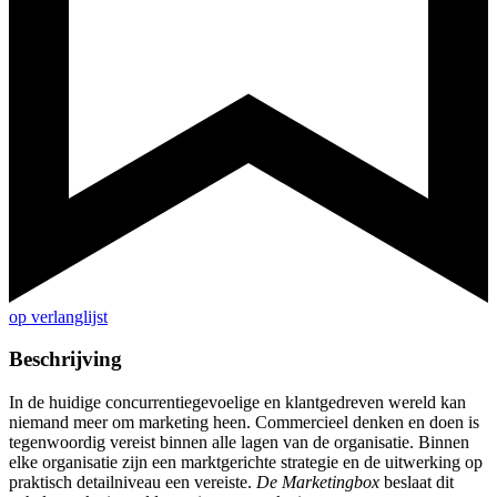
op verlanglijst
Beschrijving
In de huidige concurrentiegevoelige en klantgedreven wereld kan
niemand meer om marketing heen. Commercieel denken en doen is
tegenwoordig vereist binnen alle lagen van de organisatie. Binnen
elke organisatie zijn een marktgerichte strategie en de uitwerking op
praktisch detailniveau een vereiste.
De Marketingbox
beslaat dit