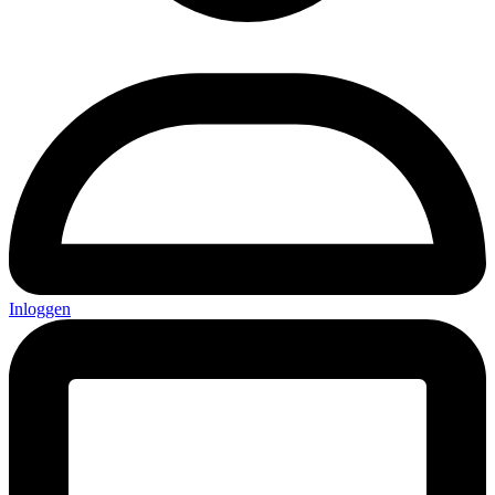
Inloggen