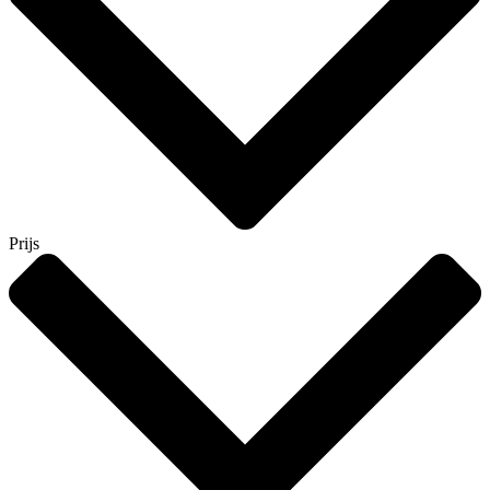
Prijs