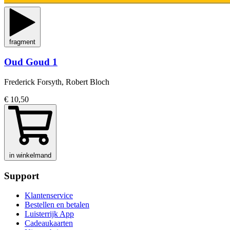
fragment
Oud Goud 1
Frederick Forsyth, Robert Bloch
€ 10,50
in winkelmand
Support
Klantenservice
Bestellen en betalen
Luisterrijk App
Cadeaukaarten