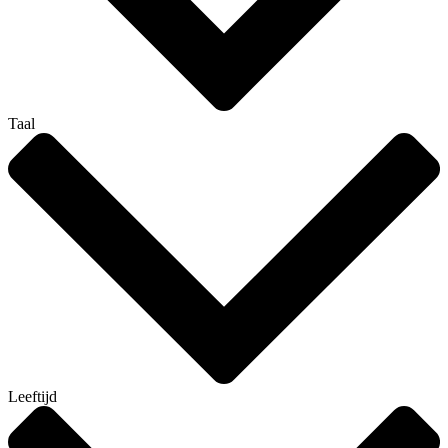
Taal
Leeftijd