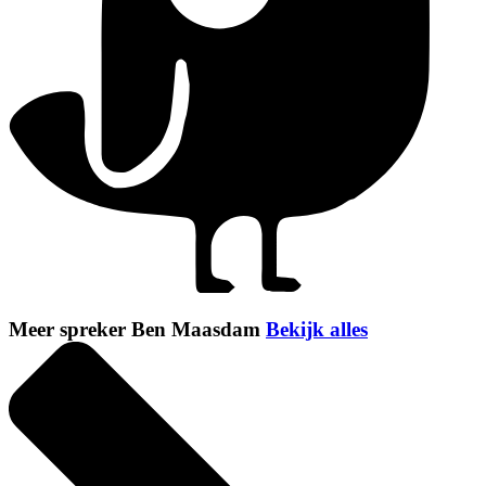
Meer spreker Ben Maasdam
Bekijk alles