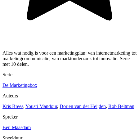
Alles wat nodig is voor een marketingplan: van internetmarketing tot
marketingcommunicatie, van marktonderzoek tot innovatie. Serie
met 10 delen.
Serie
De Marketingbox
Auteurs
Kris Brees
,
Yousri Mandour
,
Dorien van der Heijden
,
Rob Beltman
Spreker
Ben Maasdam
Speelduur