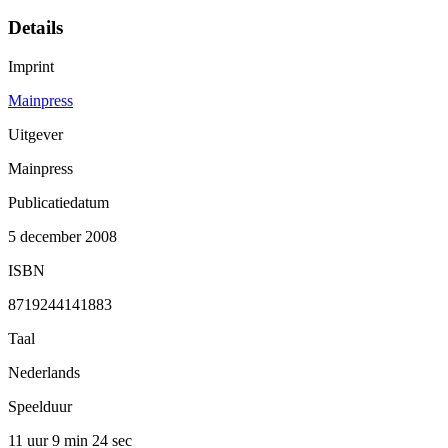
Details
Imprint
Mainpress
Uitgever
Mainpress
Publicatiedatum
5 december 2008
ISBN
8719244141883
Taal
Nederlands
Speelduur
11 uur 9 min
24 sec