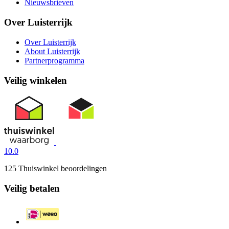
Nieuwsbrieven
Over Luisterrijk
Over Luisterrijk
About Luisterrijk
Partnerprogramma
Veilig winkelen
10.0
125 Thuiswinkel beoordelingen
Veilig betalen