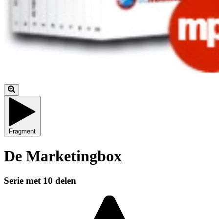
Fragment
De Marketingbox
Serie met 10 delen