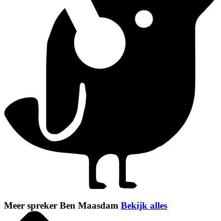
Meer spreker Ben Maasdam
Bekijk alles