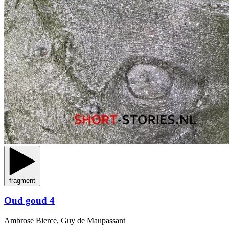
fragment
Oud goud 4
Ambrose Bierce, Guy de Maupassant