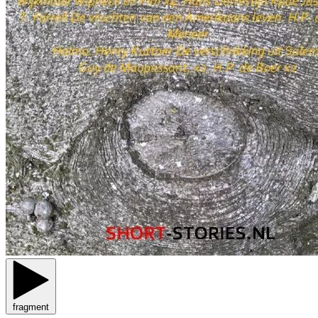
fragment