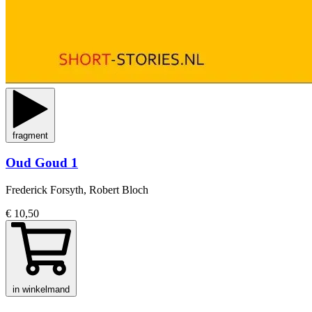
fragment
Oud Goud 1
Frederick Forsyth, Robert Bloch
€ 10,50
in winkelmand