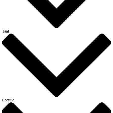
Taal
Leeftijd