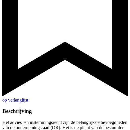
op verlanglijst
Beschrijving
Het advies- en instemmingsrecht zijn de belangrijkste bevoegdheden
van de ondernemingsraad (OR). Het is de plicht van de bestuurder