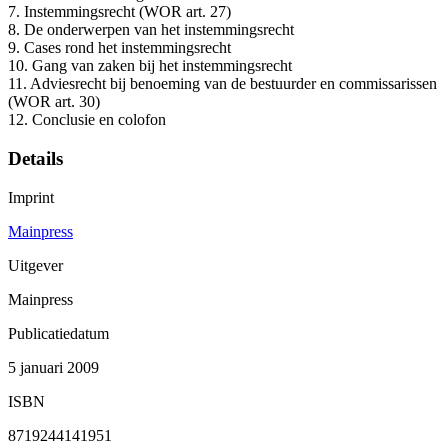
7. Instemmingsrecht (WOR art. 27)
8. De onderwerpen van het instemmingsrecht
9. Cases rond het instemmingsrecht
10. Gang van zaken bij het instemmingsrecht
11. Adviesrecht bij benoeming van de bestuurder en commissarissen
(WOR art. 30)
12. Conclusie en colofon
Details
Imprint
Mainpress
Uitgever
Mainpress
Publicatiedatum
5 januari 2009
ISBN
8719244141951