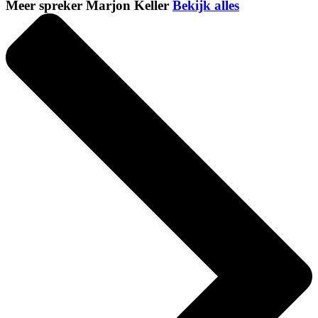
Meer spreker Marjon Keller
Bekijk alles