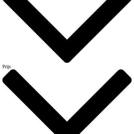
Prijs