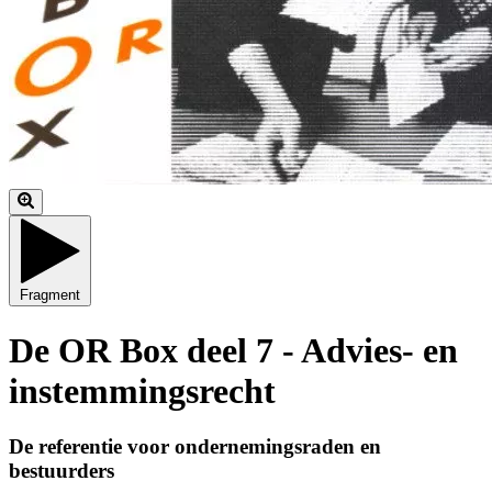
Fragment
De OR Box deel 7 - Advies- en
instemmingsrecht
De referentie voor ondernemingsraden en
bestuurders