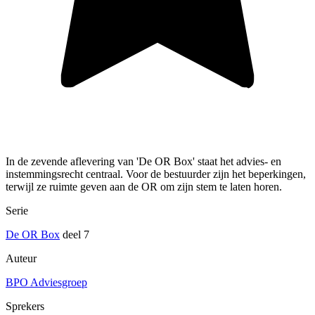
In de zevende aflevering van 'De OR Box' staat het advies- en
instemmingsrecht centraal. Voor de bestuurder zijn het beperkingen,
terwijl ze ruimte geven aan de OR om zijn stem te laten horen.
Serie
De OR Box
deel 7
Auteur
BPO Adviesgroep
Sprekers