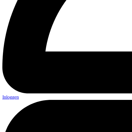
Inloggen