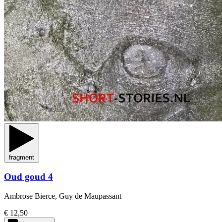
fragment
Oud goud 4
Ambrose Bierce, Guy de Maupassant
€ 12,50