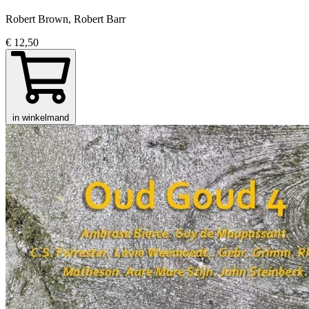
Robert Brown, Robert Barr
€ 12,50
in winkelmand