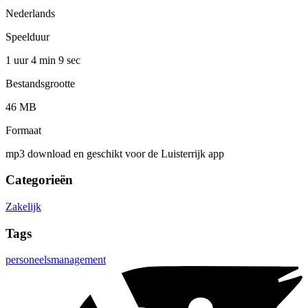
Nederlands
Speelduur
1 uur 4 min
9 sec
Bestandsgrootte
46 MB
Formaat
mp3 download en geschikt voor de Luisterrijk app
Categorieën
Zakelijk
Tags
personeelsmanagement