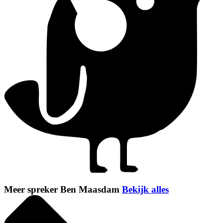
Meer spreker Ben Maasdam
Bekijk alles