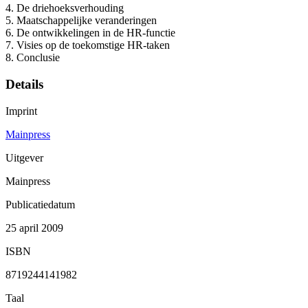
4. De driehoeksverhouding
5. Maatschappelijke veranderingen
6. De ontwikkelingen in de HR-functie
7. Visies op de toekomstige HR-taken
8. Conclusie
Details
Imprint
Mainpress
Uitgever
Mainpress
Publicatiedatum
25 april 2009
ISBN
8719244141982
Taal