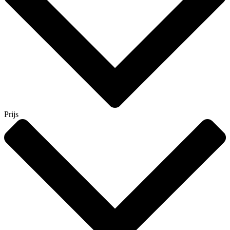
Prijs