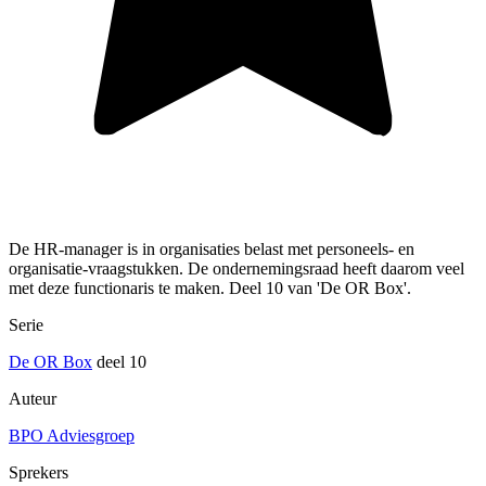
De HR-manager is in organisaties belast met personeels- en
organisatie-vraagstukken. De ondernemingsraad heeft daarom veel
met deze functionaris te maken. Deel 10 van 'De OR Box'.
Serie
De OR Box
deel 10
Auteur
BPO Adviesgroep
Sprekers