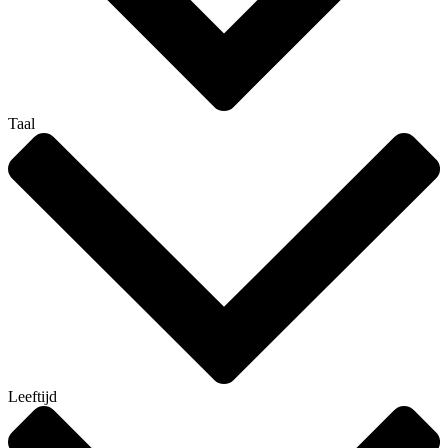
Taal
Leeftijd