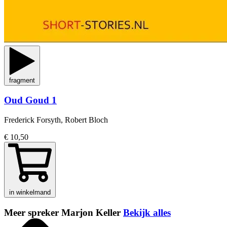
fragment
Oud Goud 1
Frederick Forsyth, Robert Bloch
€ 10,50
in winkelmand
Meer spreker Marjon Keller
Bekijk alles