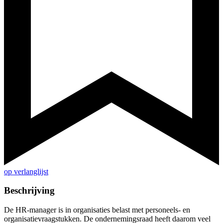
op verlanglijst
Beschrijving
De HR-manager is in organisaties belast met personeels- en
organisatievraagstukken. De ondernemingsraad heeft daarom veel