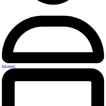
Inloggen