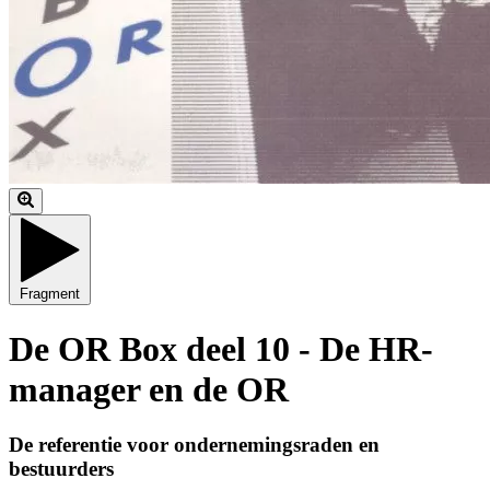
Fragment
De OR Box deel 10 - De HR-
manager en de OR
De referentie voor ondernemingsraden en
bestuurders