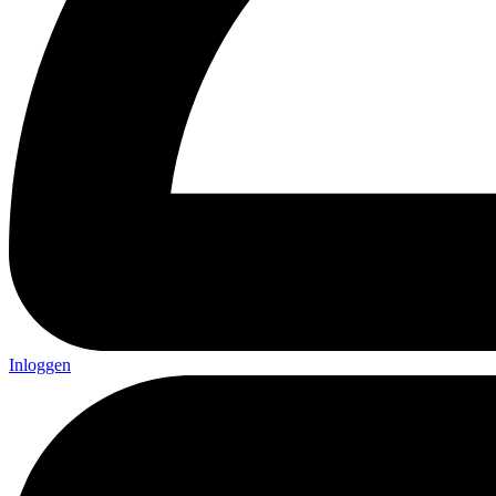
Inloggen