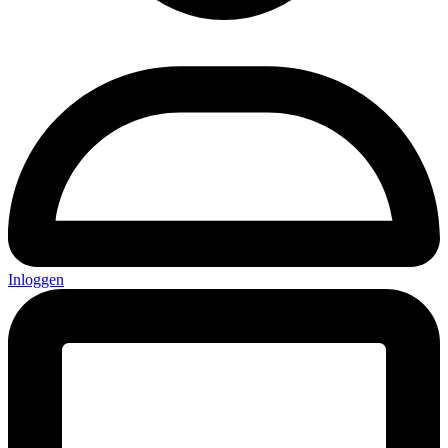
Inloggen