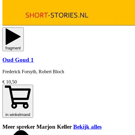
fragment
Oud Goud 1
Frederick Forsyth, Robert Bloch
€ 10,50
in winkelmand
Meer spreker Marjon Keller
Bekijk alles