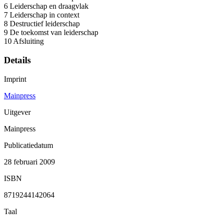
6 Leiderschap en draagvlak
7 Leiderschap in context
8 Destructief leiderschap
9 De toekomst van leiderschap
10 Afsluiting
Details
Imprint
Mainpress
Uitgever
Mainpress
Publicatiedatum
28 februari 2009
ISBN
8719244142064
Taal