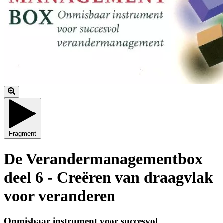
Fragment
De Verandermanagementbox
deel 6 - Creëren van draagvlak
voor veranderen
Onmisbaar instrument voor succesvol