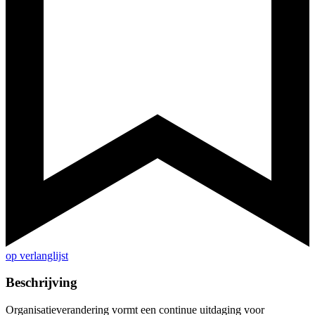
op verlanglijst
Beschrijving
Organisatieverandering vormt een continue uitdaging voor