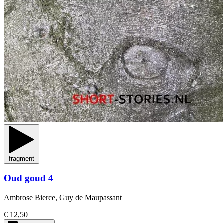
fragment
Oud goud 4
Ambrose Bierce, Guy de Maupassant
€ 12,50