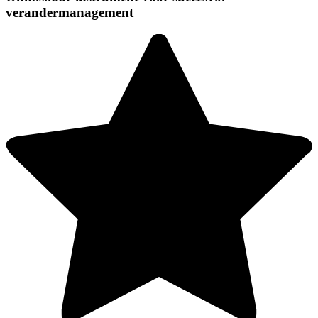
verandermanagement