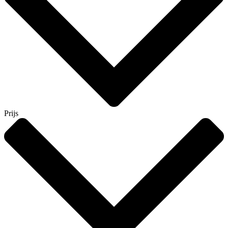
Prijs