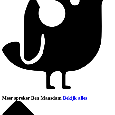
Meer spreker Ben Maasdam
Bekijk alles