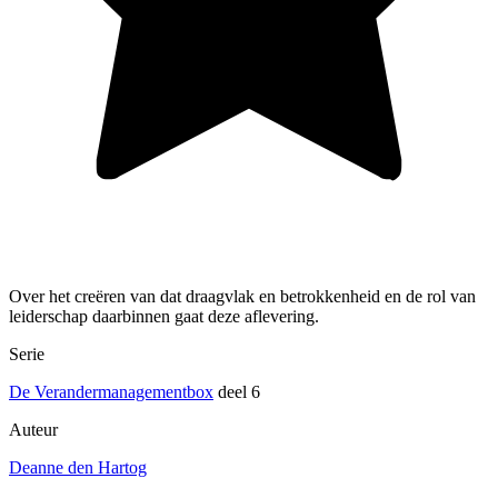
Over het creëren van dat draagvlak en betrokkenheid en de rol van
leiderschap daarbinnen gaat deze aflevering.
Serie
De Verandermanagementbox
deel 6
Auteur
Deanne den Hartog