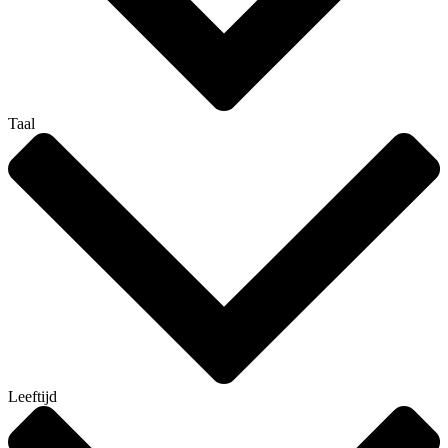
Taal
Leeftijd