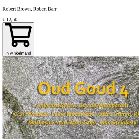
Robert Brown, Robert Barr
€ 12,50
in winkelmand