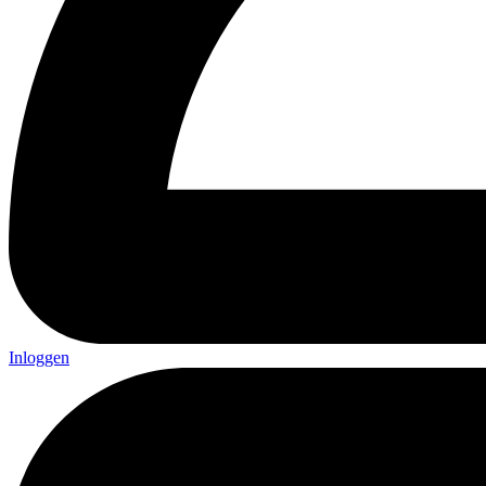
Inloggen