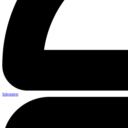
Inloggen