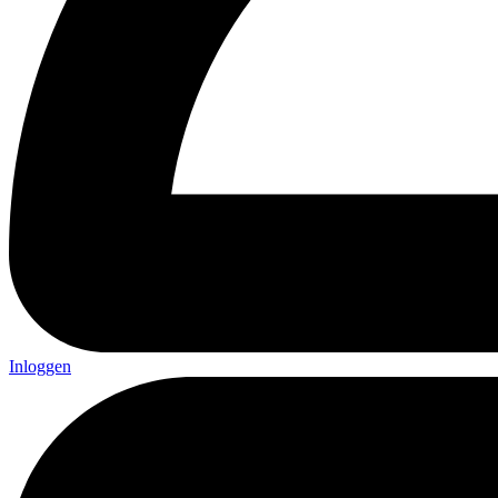
Inloggen