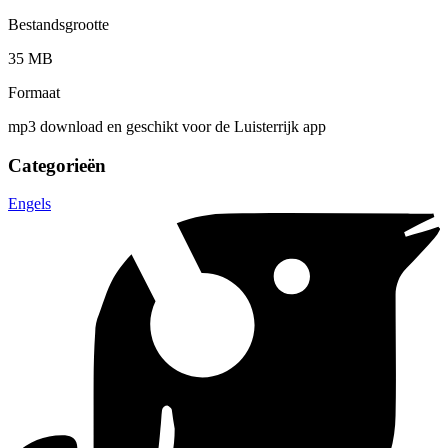
Bestandsgrootte
35 MB
Formaat
mp3 download en geschikt voor de Luisterrijk app
Categorieën
Engels