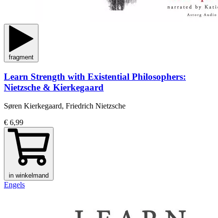
fragment
Learn Strength with Existential Philosophers:
Nietzsche & Kierkegaard
Søren Kierkegaard, Friedrich Nietzsche
€ 6,99
in winkelmand
Engels