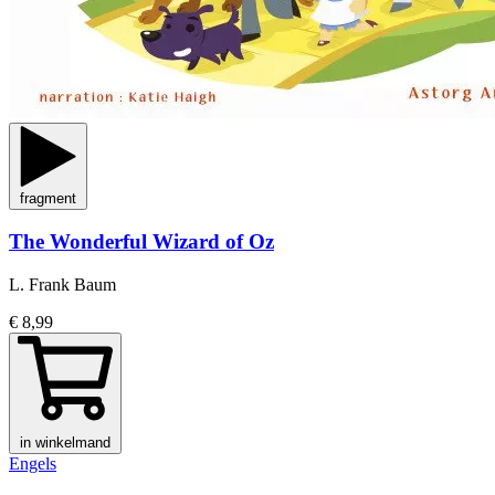
fragment
The Wonderful Wizard of Oz
L. Frank Baum
€ 8,99
in winkelmand
Engels