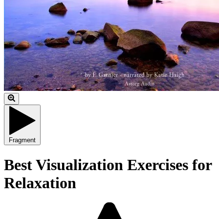
Fragment
Best Visualization Exercises for
Relaxation