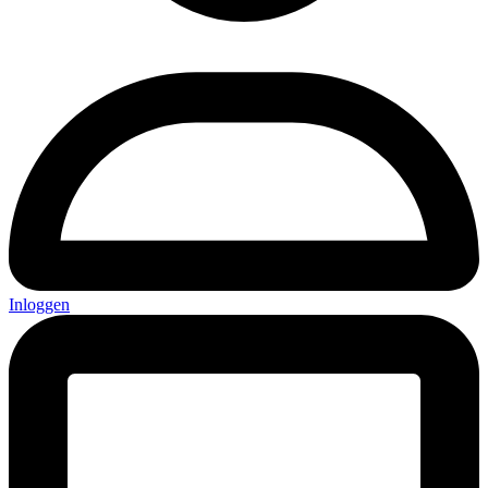
Inloggen