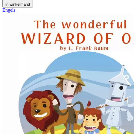
in winkelmand
Engels