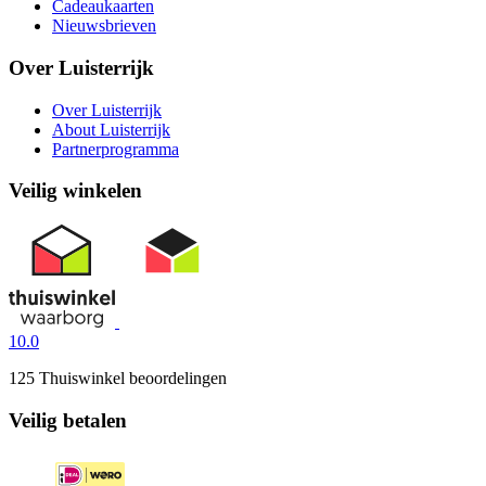
Cadeaukaarten
Nieuwsbrieven
Over Luisterrijk
Over Luisterrijk
About Luisterrijk
Partnerprogramma
Veilig winkelen
10.0
125 Thuiswinkel beoordelingen
Veilig betalen