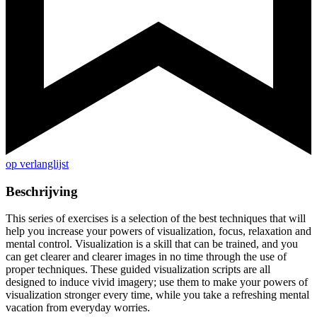
op verlanglijst
Beschrijving
This series of exercises is a selection of the best techniques that will
help you increase your powers of visualization, focus, relaxation and
mental control. Visualization is a skill that can be trained, and you
can get clearer and clearer images in no time through the use of
proper techniques. These guided visualization scripts are all
designed to induce vivid imagery; use them to make your powers of
visualization stronger every time, while you take a refreshing mental
vacation from everyday worries.