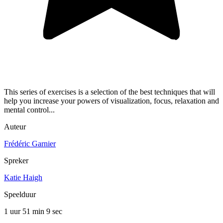
This series of exercises is a selection of the best techniques that will
help you increase your powers of visualization, focus, relaxation and
mental control...
Auteur
Frédéric Garnier
Spreker
Katie Haigh
Speelduur
1 uur 51 min
9 sec