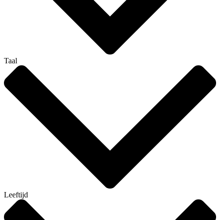
Taal
Leeftijd