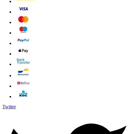
Twitter