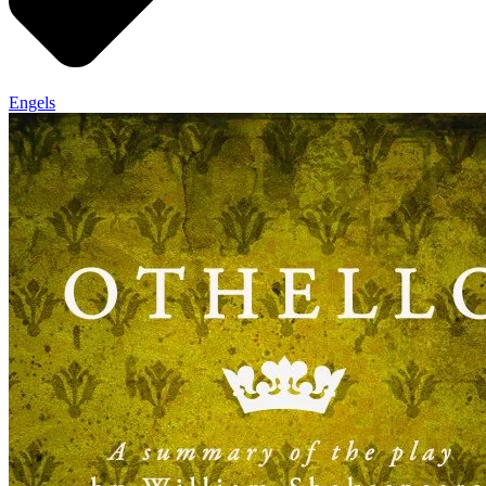
Engels