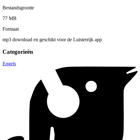
Bestandsgrootte
77 MB
Formaat
mp3 download en geschikt voor de Luisterrijk app
Categorieën
Engels