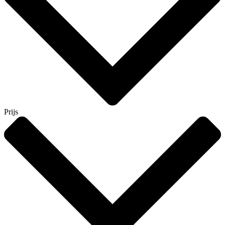
Prijs