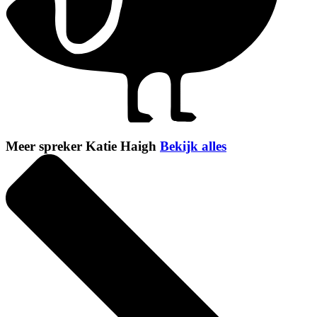
Meer spreker Katie Haigh
Bekijk alles