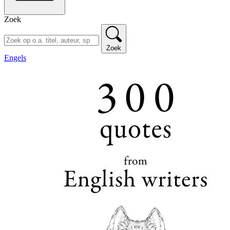
Zoek
Zoek
Engels