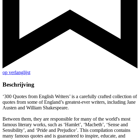
op verlanglijst
Beschrijving
‘300 Quotes from English Writers’ is a carefully crafted collection of
quotes from some of England’s greatest-ever writers, including Jane
Austen and William Shakespeare.
Between them, they are responsible for many of the world's most
famous literary works, such as ‘Hamlet’, ‘Macbeth’, ‘Sense and
Sensibility’, and ‘Pride and Prejudice’. This compilation contains
many famous quotes and is guaranteed to inspire, educate, and