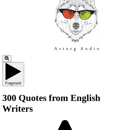
Fragment
300 Quotes from English
Writers