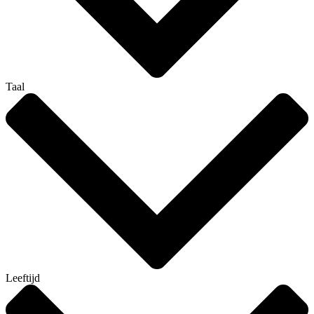
Taal
Leeftijd