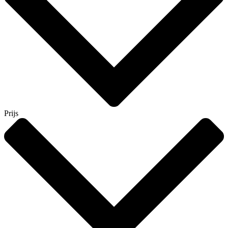
Prijs