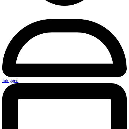
Inloggen