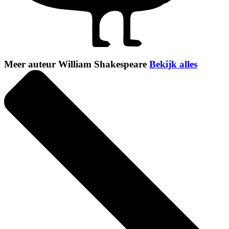
Meer auteur William Shakespeare
Bekijk alles