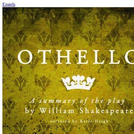
Engels