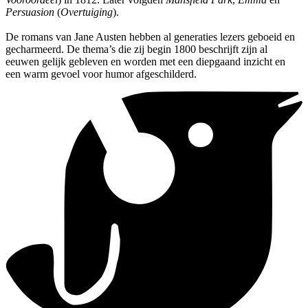
Persuasion
(
Overtuiging
).
De romans van Jane Austen hebben al generaties lezers geboeid en
gecharmeerd. De thema’s die zij begin 1800 beschrijft zijn al
eeuwen gelijk gebleven en worden met een diepgaand inzicht en
een warm gevoel voor humor afgeschilderd.