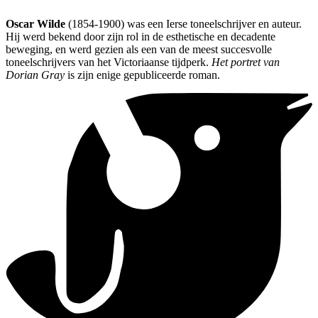
Oscar Wilde
(1854-1900) was een Ierse toneelschrijver en auteur.
Hij werd bekend door zijn rol in de esthetische en decadente
beweging, en werd gezien als een van de meest succesvolle
toneelschrijvers van het Victoriaanse tijdperk.
Het portret van
Dorian Gray
is zijn enige gepubliceerde roman.