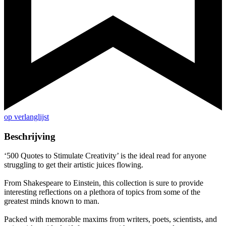
op verlanglijst
Beschrijving
‘500 Quotes to Stimulate Creativity’ is the ideal read for anyone
struggling to get their artistic juices flowing.
From Shakespeare to Einstein, this collection is sure to provide
interesting reflections on a plethora of topics from some of the
greatest minds known to man.
Packed with memorable maxims from writers, poets, scientists, and