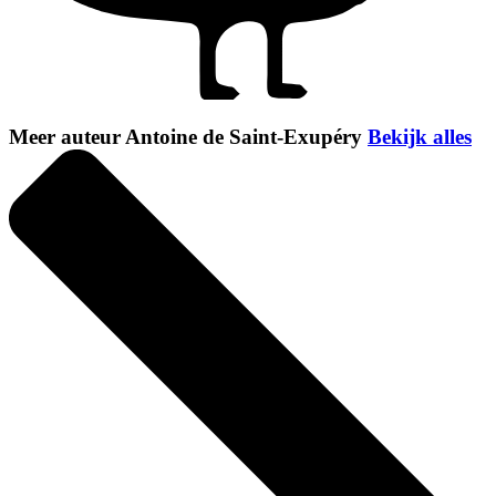
Meer auteur Antoine de Saint-Exupéry
Bekijk alles