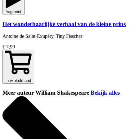
fragment
Het wonderbaarlijke verhaal van de kleine prins
Antoine de Saint-Exupéry, Tiny Fisscher
€ 7,99
in winkelmand
Meer auteur William Shakespeare
Bekijk alles