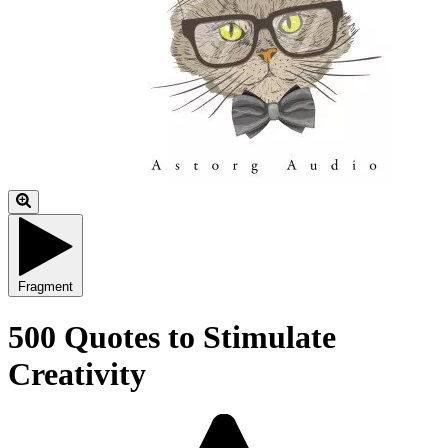
Fragment
500 Quotes to Stimulate
Creativity