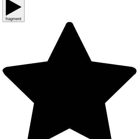
fragment