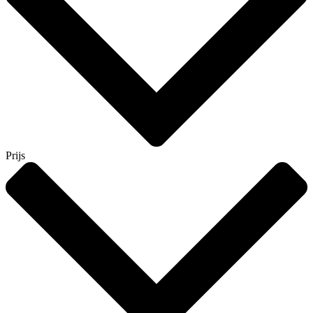
Prijs