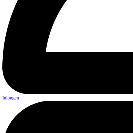
Inloggen