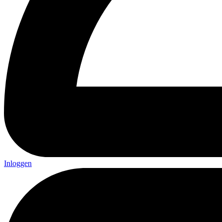
Inloggen