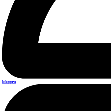
Inloggen