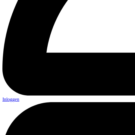
Inloggen