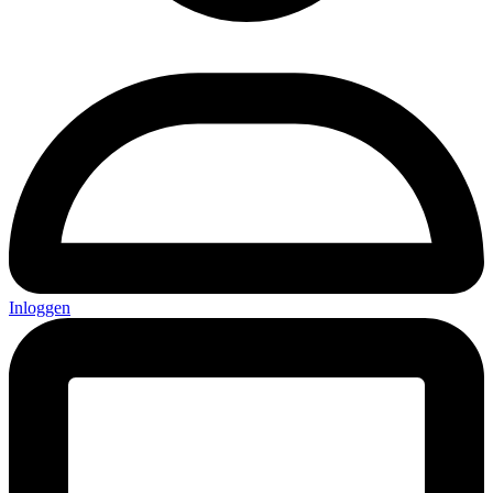
Inloggen