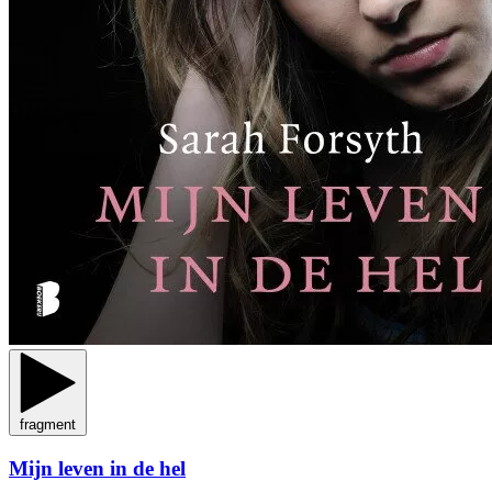
fragment
Mijn leven in de hel