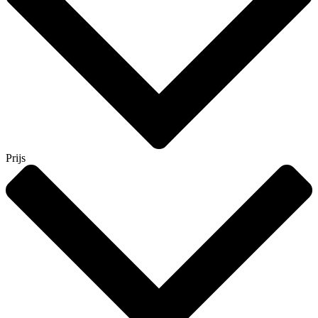
Prijs