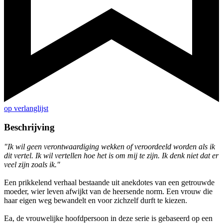
op verlanglijst
Beschrijving
"Ik wil geen verontwaardiging wekken of veroordeeld worden als ik
dit vertel. Ik wil vertellen hoe het is om mij te zijn. Ik denk niet dat er
veel zijn zoals ik."
Een prikkelend verhaal bestaande uit anekdotes van een getrouwde
moeder, wier leven afwijkt van de heersende norm. Een vrouw die
haar eigen weg bewandelt en voor zichzelf durft te kiezen.
Ea, de vrouwelijke hoofdpersoon in deze serie is gebaseerd op een