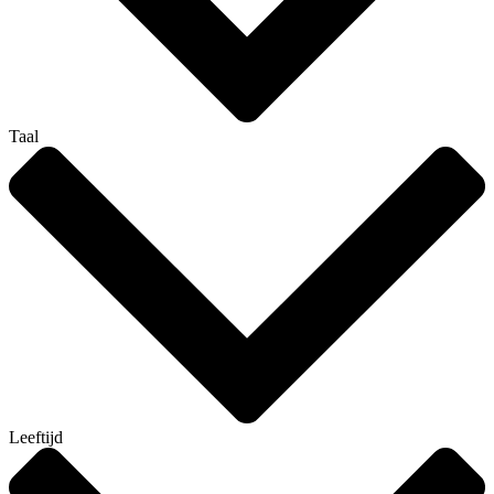
Taal
Leeftijd