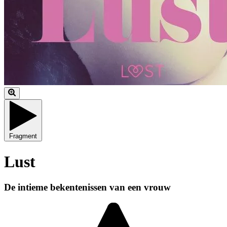
Fragment
Lust
De intieme bekentenissen van een vrouw