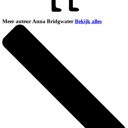
Meer auteur Anna Bridgwater
Bekijk alles