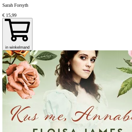
Sarah Forsyth
€ 15,99
in winkelmand