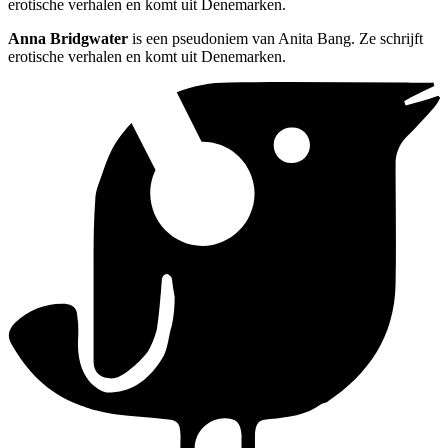
erotische verhalen en komt uit Denemarken.
Anna Bridgwater
is een pseudoniem van Anita Bang. Ze schrijft
erotische verhalen en komt uit Denemarken.