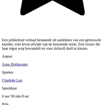
Een prikkelend verhaal bestaande uit anekdotes van een getrouwde
moeder, wier leven afwijkt van de heersende norm. Een vrouw die
haar eigen weg bewandelt en voor zichzelf durft te kiezen.
Auteur
Anna Bridgwater
Spreker
Charlotte Lap
Speelduur
0 uur 58 min
8 sec
Prijs