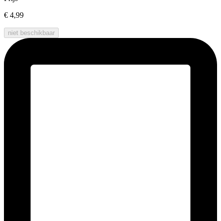
€ 4,99
niet beschikbaar