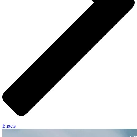
Engels