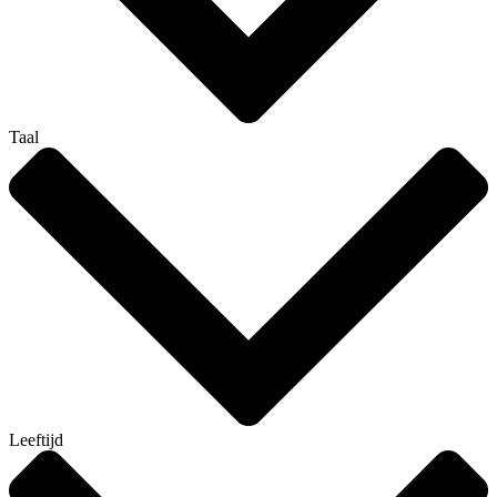
Taal
Leeftijd