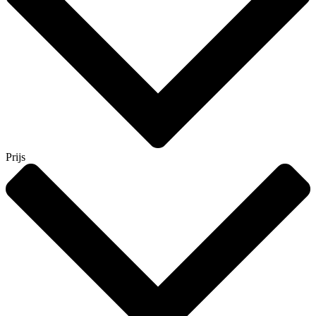
Prijs