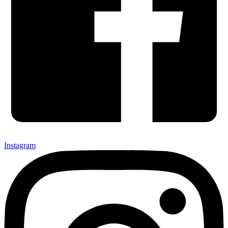
Instagram