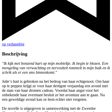
op verlanglijst
Beschrijving
"Ik kijk met bonzend hart op mijn mobieltje. Ik begin te blozen. Een
mengeling van verwachting en nervositeit rommelt in mijn buik en ik
schrik als er een sms binnenkomt."
Julie‘s hart is gebroken na het bedrog van haar echtgenoot. Om haar
op te peppen krijgt ze voor haar dertigste verjaardag een avond met
de man van haar dromen cadeau. Voordat haar angst voor het
onbekende haar overmant besluit ze het avontuur aan te gaan. Na
een geweldige avond kan ze hem echter niet vergeten.
De novelle is uitgegeven in samenwerking met de Zweedse