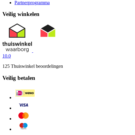
Partnerprogramma
Veilig winkelen
10.0
125 Thuiswinkel beoordelingen
Veilig betalen