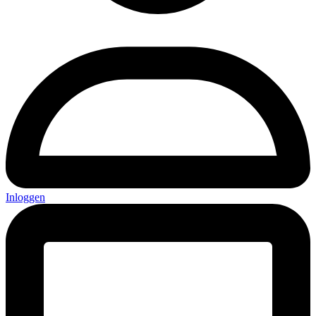
Inloggen