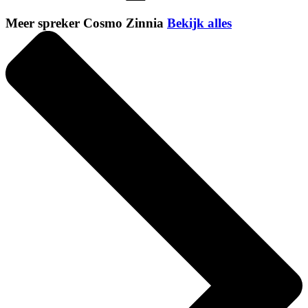
Meer spreker Cosmo Zinnia
Bekijk alles