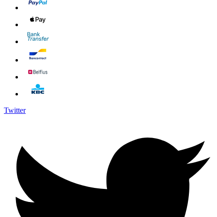
Twitter