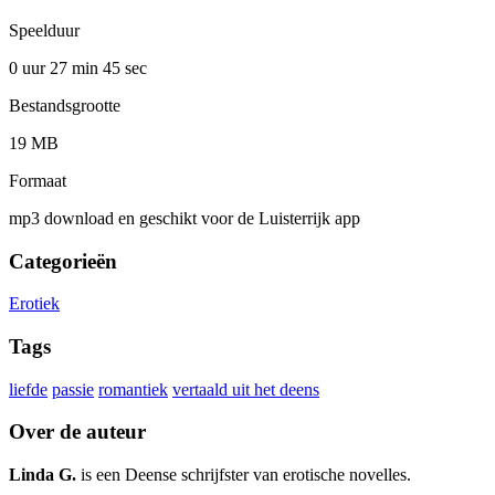
Speelduur
0 uur 27 min
45 sec
Bestandsgrootte
19 MB
Formaat
mp3 download en geschikt voor de Luisterrijk app
Categorieën
Erotiek
Tags
liefde
passie
romantiek
vertaald uit het deens
Over de auteur
Linda G.
is een Deense schrijfster van erotische novelles.