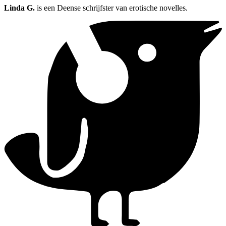
Linda G.
is een Deense schrijfster van erotische novelles.