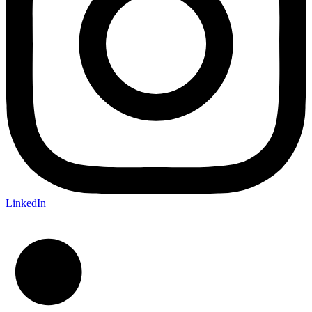
LinkedIn