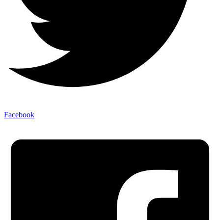
Facebook