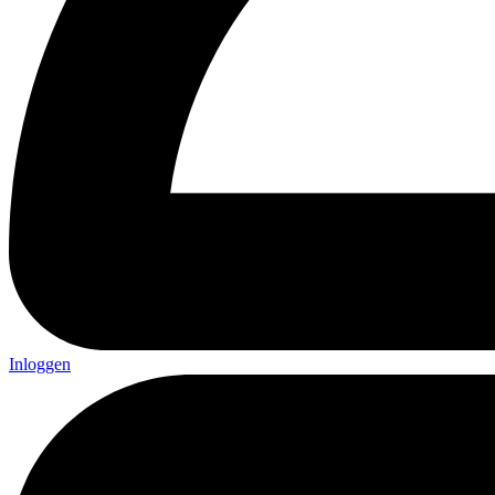
Inloggen