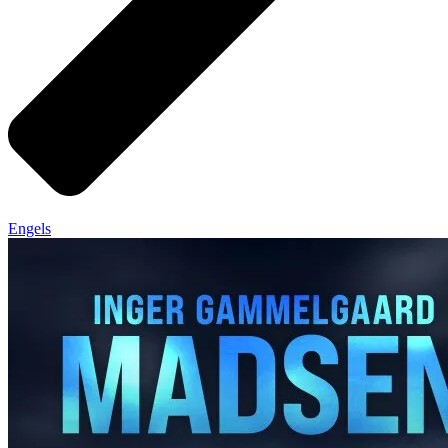
Engels