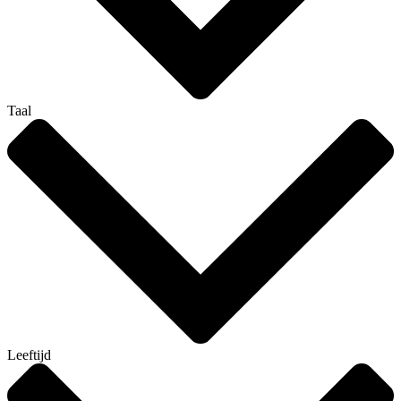
Taal
Leeftijd