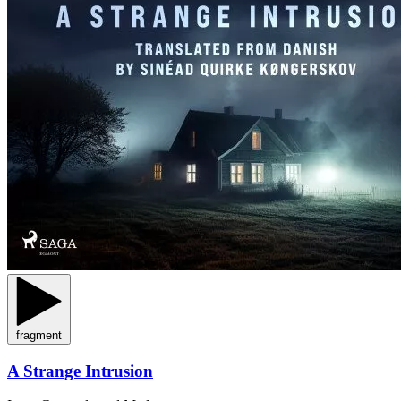
fragment
A Strange Intrusion