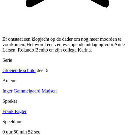
Er ontstaat een klopjacht op de dader om nog meer moorden te
voorkomen. Het wordt een zenuwslopende uitdaging voor Anne
Larsen, Rolando Benito en zijn collega Karina.
Serie
Gloeiende schuld
deel 6
Auteur
Inger Gammelgaard Madsen
Spreker
Frank Rigter
Speelduur
0 uur 50 min
52 sec