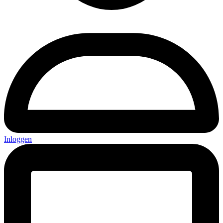
Inloggen