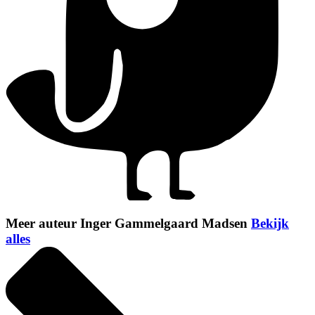
Meer auteur Inger Gammelgaard Madsen
Bekijk
alles