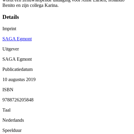
Benito en zijn collega Karina.
Details
Imprint
SAGA Egmont
Uitgever
SAGA Egmont
Publicatiedatum
10 augustus 2019
ISBN
9788726205848
Taal
Nederlands
Speelduur