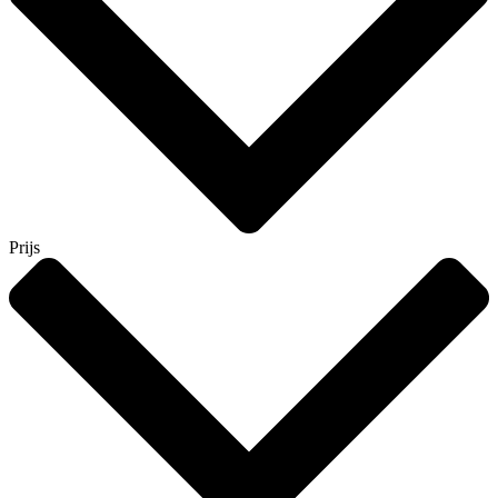
Prijs