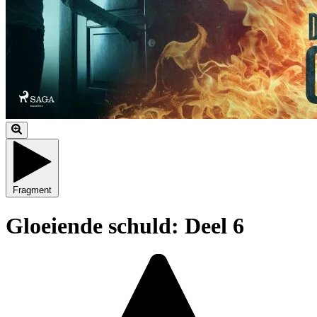
Fragment
Gloeiende schuld: Deel 6