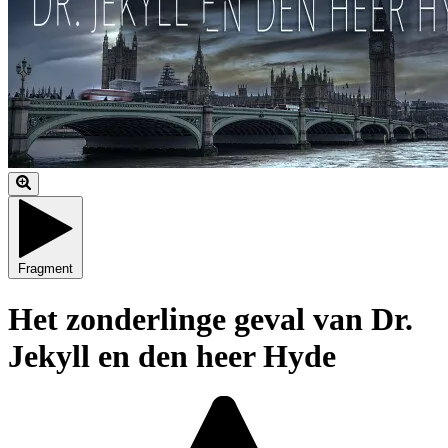
Fragment
Het zonderlinge geval van Dr.
Jekyll en den heer Hyde