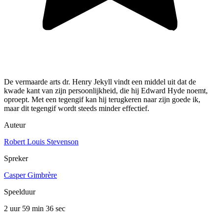
De vermaarde arts dr. Henry Jekyll vindt een middel uit dat de
kwade kant van zijn persoonlijkheid, die hij Edward Hyde noemt,
oproept. Met een tegengif kan hij terugkeren naar zijn goede ik,
maar dit tegengif wordt steeds minder effectief.
Auteur
Robert Louis Stevenson
Spreker
Casper Gimbrère
Speelduur
2 uur 59 min
36 sec