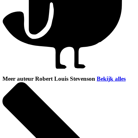
Meer auteur Robert Louis Stevenson
Bekijk alles