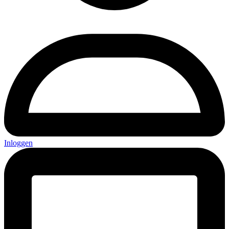
Inloggen