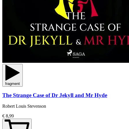
fragment
The Strange Case of Dr Jekyll and Mr Hyde
Robert Louis Stevenson
€ 8,99