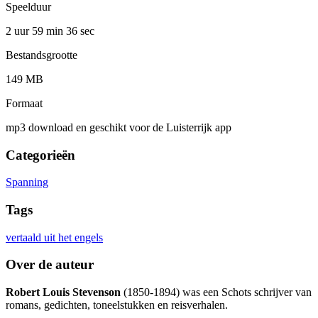
Speelduur
2 uur 59 min
36 sec
Bestandsgrootte
149 MB
Formaat
mp3 download en geschikt voor de Luisterrijk app
Categorieën
Spanning
Tags
vertaald uit het engels
Over de auteur
Robert Louis Stevenson
(1850-1894) was een Schots schrijver van
romans, gedichten, toneelstukken en reisverhalen.