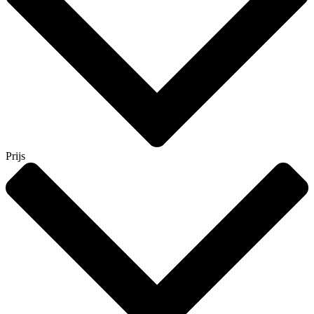
Prijs