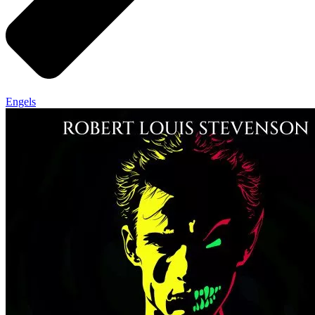
Engels