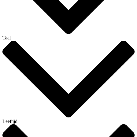
Taal
Leeftijd