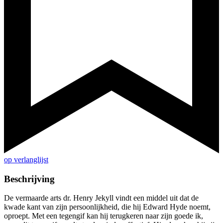
op verlanglijst
Beschrijving
De vermaarde arts dr. Henry Jekyll vindt een middel uit dat de
kwade kant van zijn persoonlijkheid, die hij Edward Hyde noemt,
oproept. Met een tegengif kan hij terugkeren naar zijn goede ik,