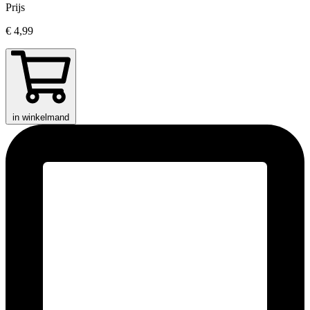
Prijs
€ 4,99
in winkelmand