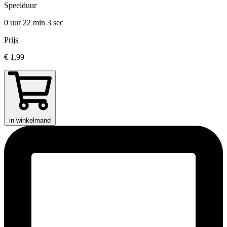
Speelduur
0 uur 22 min
3 sec
Prijs
€ 1,99
in winkelmand