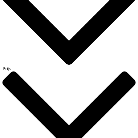
Prijs