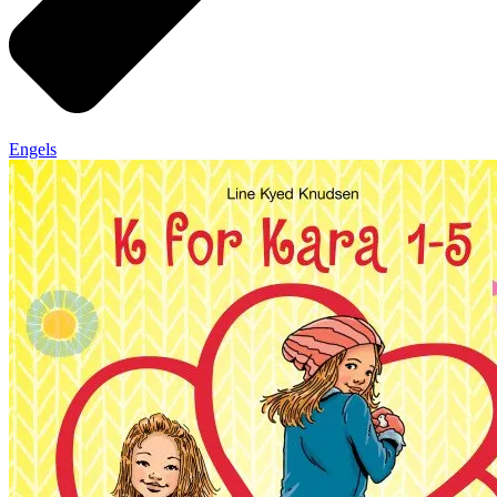
Engels