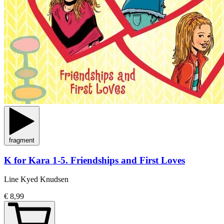
fragment
K for Kara 1-5. Friendships and First Loves
Line Kyed Knudsen
€ 8,99