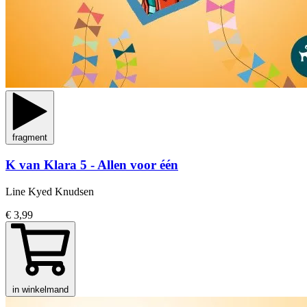
fragment
K van Klara 5 - Allen voor één
Line Kyed Knudsen
€ 3,99
in winkelmand