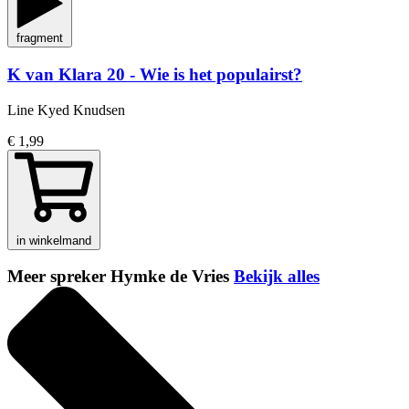
fragment
K van Klara 20 - Wie is het populairst?
Line Kyed Knudsen
€ 1,99
in winkelmand
Meer spreker Hymke de Vries
Bekijk alles