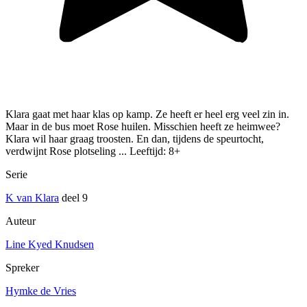
Klara gaat met haar klas op kamp. Ze heeft er heel erg veel zin in.
Maar in de bus moet Rose huilen. Misschien heeft ze heimwee?
Klara wil haar graag troosten. En dan, tijdens de speurtocht,
verdwijnt Rose plotseling ... Leeftijd: 8+
Serie
K van Klara
deel 9
Auteur
Line Kyed Knudsen
Spreker
Hymke de Vries