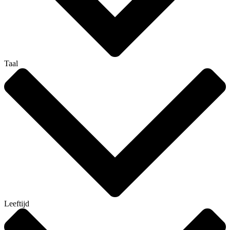
Taal
Leeftijd