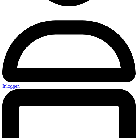
Inloggen