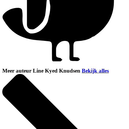
Meer auteur Line Kyed Knudsen
Bekijk alles