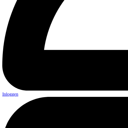
Inloggen