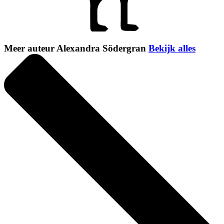
Meer auteur Alexandra Södergran
Bekijk alles