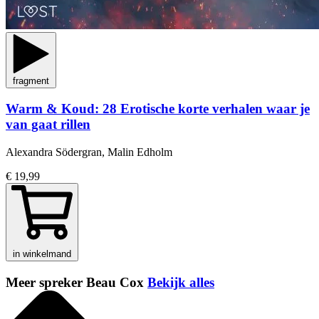
fragment
Warm & Koud: 28 Erotische korte verhalen waar je
van gaat rillen
Alexandra Södergran, Malin Edholm
€ 19,99
in winkelmand
Meer spreker Beau Cox
Bekijk alles