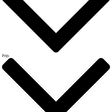
Prijs