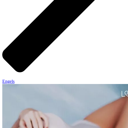
Engels