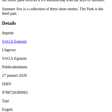
Summer Sex is a collection of three short stories. The Park is the
third part.
Details
Imprint
SAGA Egmont
Uitgever
SAGA Egmont
Publicatiedatum
27 januari 2020
ISBN
9788726300062
Taal
Engels