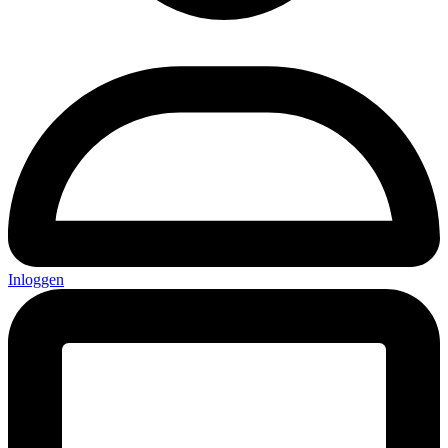
Inloggen