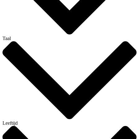
Taal
Leeftijd