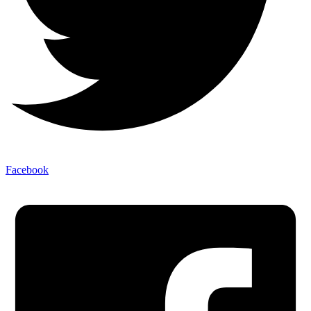
Facebook