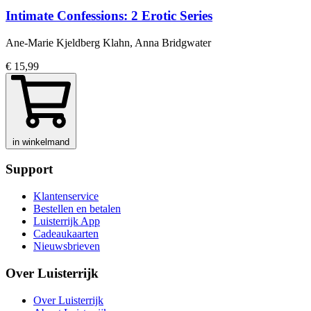
Intimate Confessions: 2 Erotic Series
Ane-Marie Kjeldberg Klahn, Anna Bridgwater
€ 15,99
in winkelmand
Support
Klantenservice
Bestellen en betalen
Luisterrijk App
Cadeaukaarten
Nieuwsbrieven
Over Luisterrijk
Over Luisterrijk