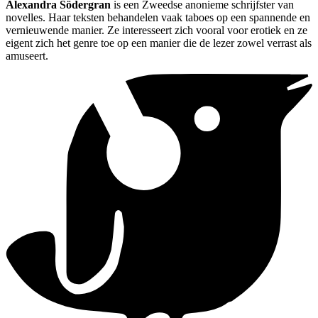
Alexandra Södergran
is een Zweedse anonieme schrijfster van
novelles. Haar teksten behandelen vaak taboes op een spannende en
vernieuwende manier. Ze interesseert zich vooral voor erotiek en ze
eigent zich het genre toe op een manier die de lezer zowel verrast als
amuseert.