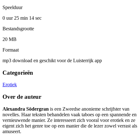
Speelduur
0 uur 25 min
14 sec
Bestandsgrootte
20 MB
Formaat
mp3 download en geschikt voor de Luisterrijk app
Categorieën
Erotiek
Over de auteur
Alexandra Södergran
is een Zweedse anonieme schrijfster van
novelles. Haar teksten behandelen vaak taboes op een spannende en
vernieuwende manier. Ze interesseert zich vooral voor erotiek en ze
eigent zich het genre toe op een manier die de lezer zowel verrast als
amuseert.