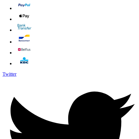
Twitter