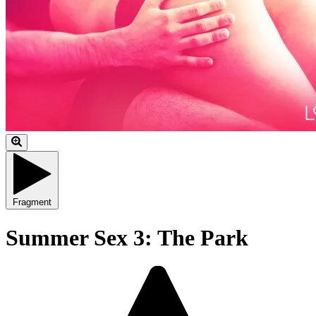
Fragment
Summer Sex 3: The Park