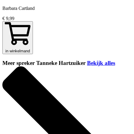
Barbara Cartland
€ 9,99
in winkelmand
Meer spreker Tanneke Hartzuiker
Bekijk alles