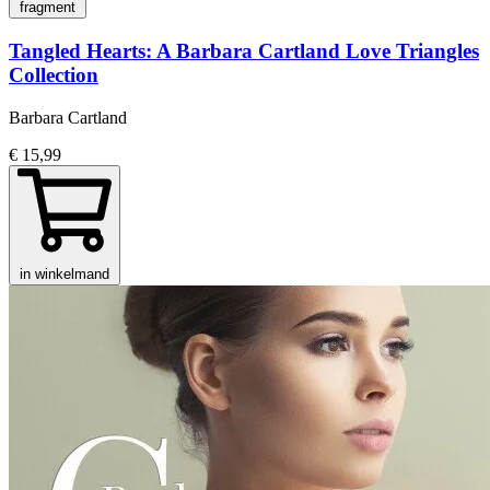
fragment
Tangled Hearts: A Barbara Cartland Love Triangles
Collection
Barbara Cartland
€ 15,99
in winkelmand