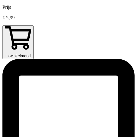
Prijs
€ 5,99
in winkelmand