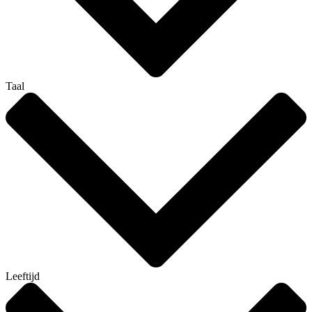
Taal
Leeftijd