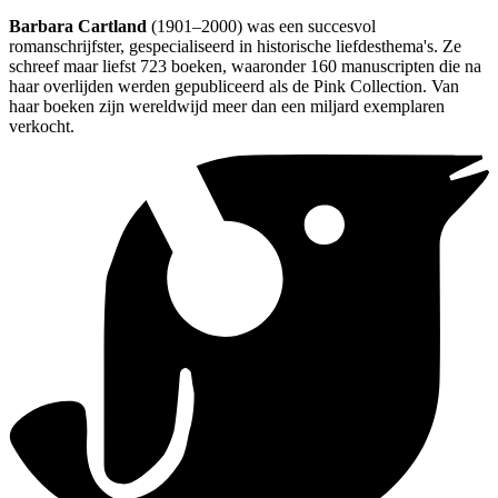
Barbara Cartland
(1901–2000) was een succesvol
romanschrijfster, gespecialiseerd in historische liefdesthema's. Ze
schreef maar liefst 723 boeken, waaronder 160 manuscripten die na
haar overlijden werden gepubliceerd als de Pink Collection. Van
haar boeken zijn wereldwijd meer dan een miljard exemplaren
verkocht.