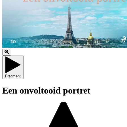
Fragment
Een onvoltooid portret