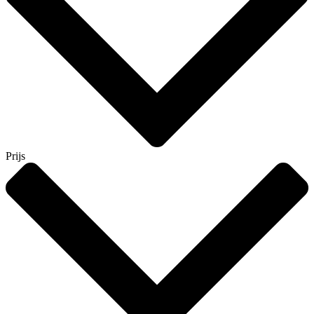
Prijs