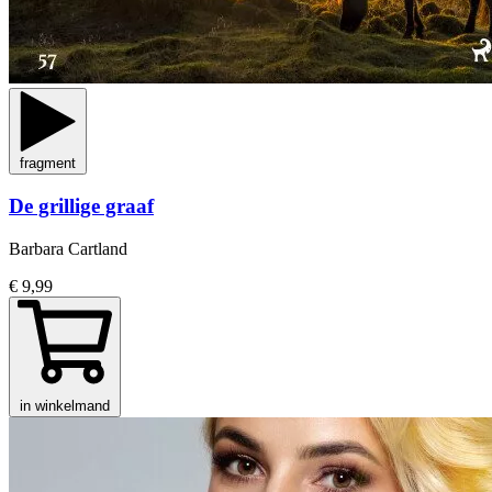
fragment
De grillige graaf
Barbara Cartland
€ 9,99
in winkelmand