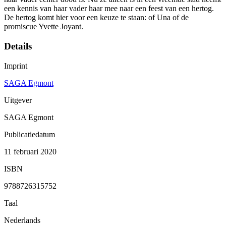
een kennis van haar vader haar mee naar een feest van een hertog.
De hertog komt hier voor een keuze te staan: of Una of de
promiscue Yvette Joyant.
Details
Imprint
SAGA Egmont
Uitgever
SAGA Egmont
Publicatiedatum
11 februari 2020
ISBN
9788726315752
Taal
Nederlands