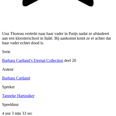
Una Thoreau vertrekt naar haar vader in Parijs nadat ze afstudeert
aan een kloosterschool in Italië. Bij aankomst komt ze er achter dat
haar vader echter dood is.
Serie
Barbara Cartland’s Eternal Collection
deel 20
Auteur
Barbara Cartland
Spreker
Tanneke Hartzuiker
Speelduur
4 uur 3 min
33 sec