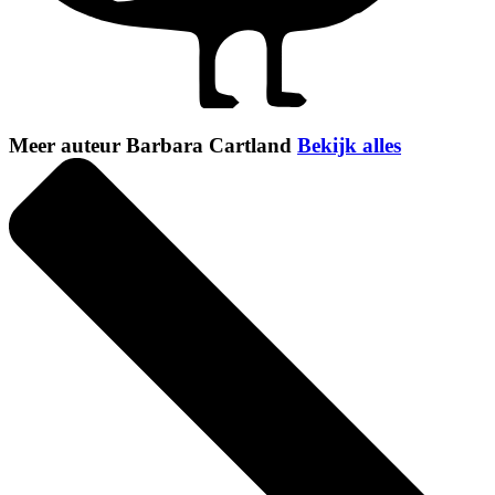
Meer auteur Barbara Cartland
Bekijk alles